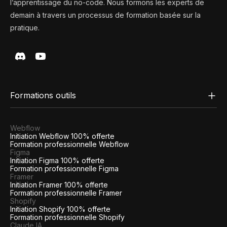
l’apprentissage du no-code. Nous formons les experts de
demain à travers un processus de formation basée sur la
pratique.
Formations outils
Webflow
Initiation Webflow 100% offerte
Formation professionnelle Webflow
Figma
Initiation Figma 100% offerte
Formation professionnelle Figma
Framer
Initiation Framer 100% offerte
Formation professionnelle Framer
Shopify
Initiation Shopify 100% offerte
Formation professionnelle Shopify
Claude IA