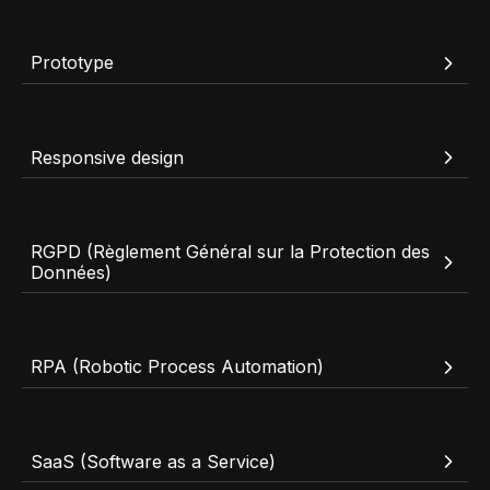
Prototype
Responsive design
RGPD (Règlement Général sur la Protection des
Données)
RPA (Robotic Process Automation)
SaaS (Software as a Service)