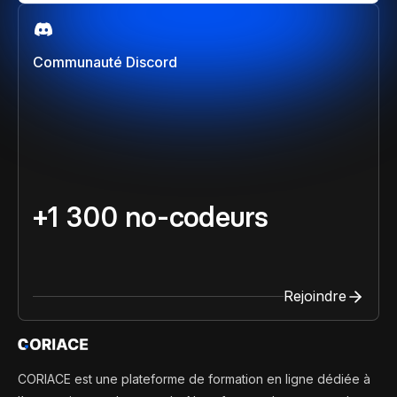
Communauté Discord
+1 300 no-codeurs
Rejoindre
CORIACE est une plateforme de formation en ligne dédiée à