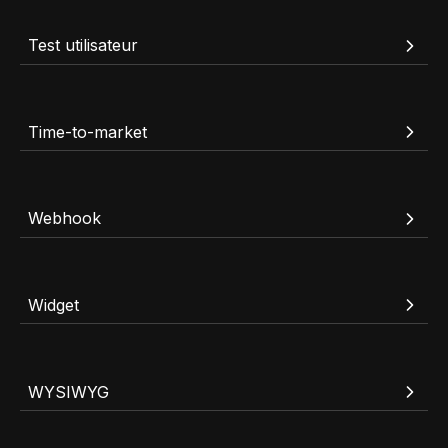
Test utilisateur
Time-to-market
Webhook
Widget
WYSIWYG