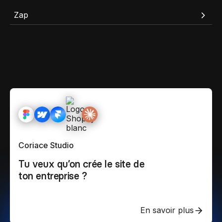
Zap
Coriace Studio
Tu veux qu’on crée le site de
ton entreprise ?
En savoir plus