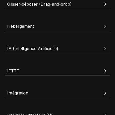
Glisser-déposer (Drag-and-drop)
Hébergement
IA (Intelligence Artificielle)
IFTTT
Intégration