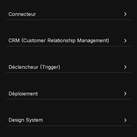
Connecteur
CRM (Customer Relationship Management)
Déclencheur (Trigger)
Déploiement
Design System