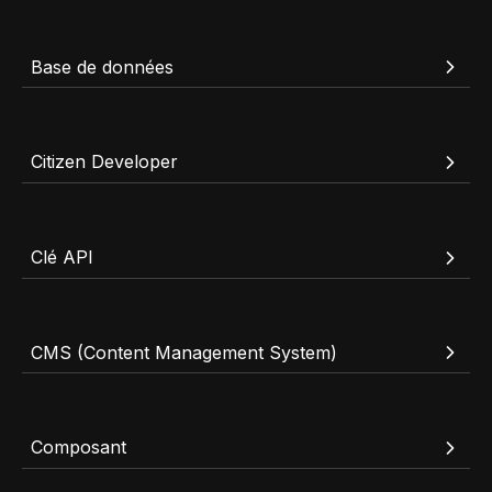
Base de données
Citizen Developer
Clé API
CMS (Content Management System)
Composant