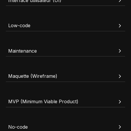
Interface utilisateur (UI)
Low-code
Maintenance
Maquette (Wireframe)
MVP (Minimum Viable Product)
No-code