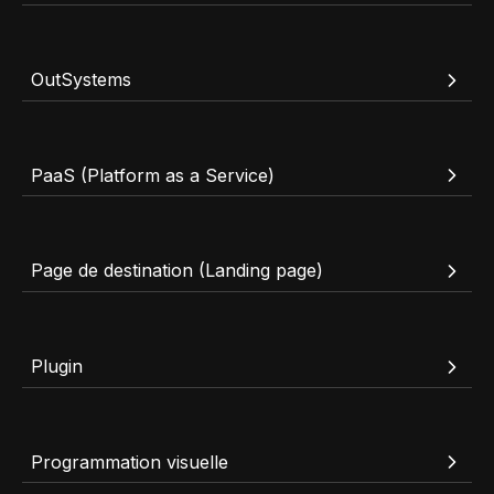
OutSystems
PaaS (Platform as a Service)
Page de destination (Landing page)
Plugin
Programmation visuelle