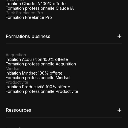
Initiation Claude IA 100% offerte
Formation professionnelle Claude IA
Pack Freelance Pro
Formation Freelance Pro
Formations business
Acquisition
Initiation Acquisition 100% offerte
Formation professionnelle Acquisition
Mindset
Initiation Mindset 100% offerte
Formation professionnelle Mindset
Productivité
Initiation Productivité 100% offerte
Formation professionnelle Productivité
Ressources