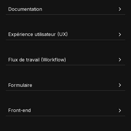
Documentation
Expérience utilisateur (UX)
Flux de travail (Workflow)
Formulaire
Front-end