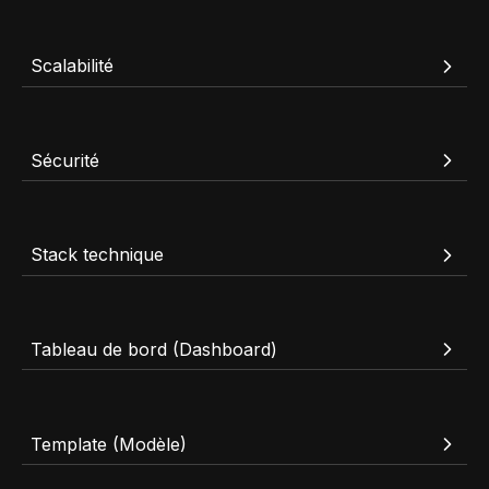
Scalabilité
Sécurité
Stack technique
Tableau de bord (Dashboard)
Template (Modèle)