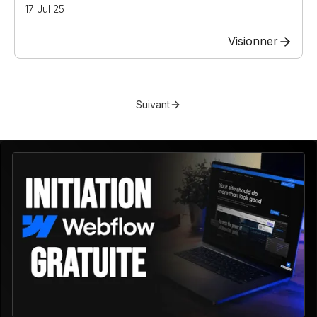
17 Jul 25
Visionner
Suivant