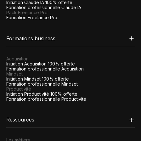
Initiation Claude IA 100% offerte
Formation professionnelle Claude IA
Pack Freelance Pro
Formation Freelance Pro
Formations business
Acquisition
Initiation Acquisition 100% offerte
Formation professionnelle Acquisition
Mindset
Initiation Mindset 100% offerte
Formation professionnelle Mindset
Productivité
Initiation Productivité 100% offerte
Formation professionnelle Productivité
Ressources
Les métiers