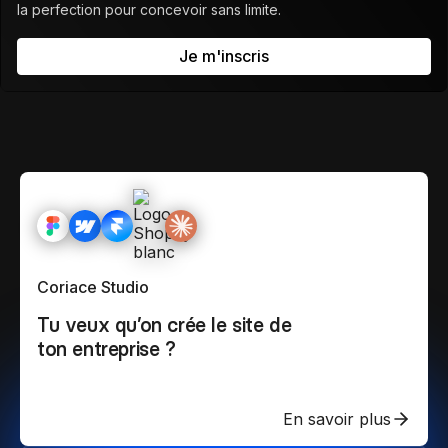
la perfection pour concevoir sans limite.
Je m'inscris
Coriace Studio
Tu veux qu’on crée le site de
ton entreprise ?
En savoir plus