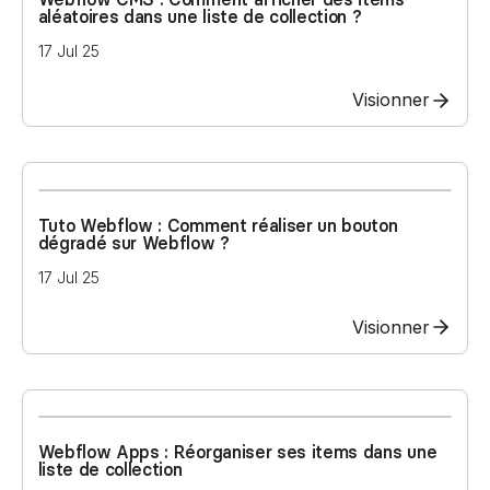
aléatoires dans une liste de collection ?
17 Jul 25
Visionner
Tuto Webflow : Comment réaliser un bouton
dégradé sur Webflow ?
17 Jul 25
Visionner
Webflow Apps : Réorganiser ses items dans une
liste de collection