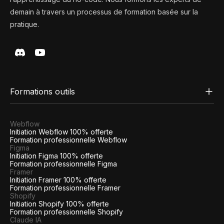
demain à travers un processus de formation basée sur la
pratique.
Formations outils
Webflow
Initiation Webflow 100% offerte
Formation professionnelle Webflow
Figma
Initiation Figma 100% offerte
Formation professionnelle Figma
Framer
Initiation Framer 100% offerte
Formation professionnelle Framer
Shopify
Initiation Shopify 100% offerte
Formation professionnelle Shopify
Claude IA