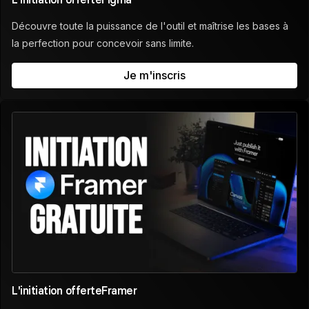
Découvre toute la puissance de l'outil et maîtrise les bases à
la perfection pour concevoir sans limite.
Je m'inscris
L'initiation offerte
Framer