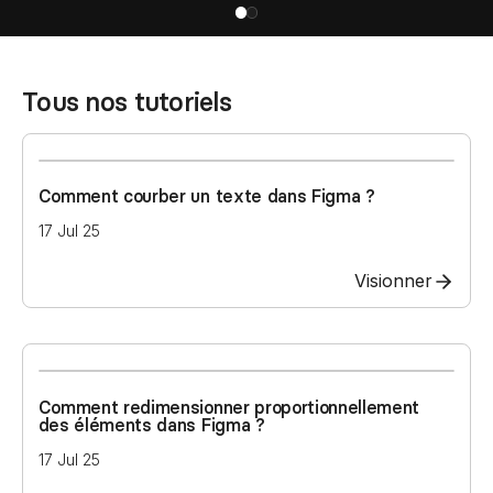
Tous nos tutoriels
Comment courber un texte dans Figma ?
17 Jul 25
Visionner
Comment redimensionner proportionnellement
des éléments dans Figma ?
17 Jul 25