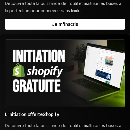
Découvre toute la puissance de l'outil et maîtrise les bases à
la perfection pour concevoir sans limite.
Je m'inscris
L'initiation offerte
Shopify
Découvre toute la puissance de l'outil et maîtrise les bases à