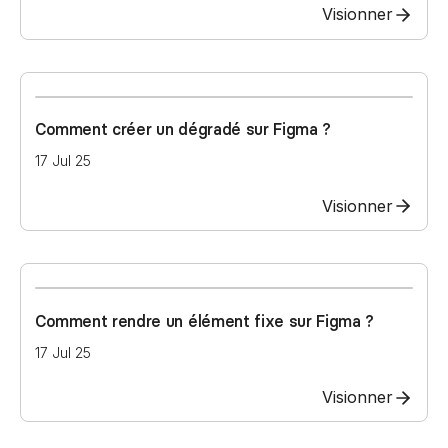
Visionner
Comment créer un dégradé sur Figma ?
17 Jul 25
Visionner
Comment rendre un élément fixe sur Figma ?
17 Jul 25
Visionner