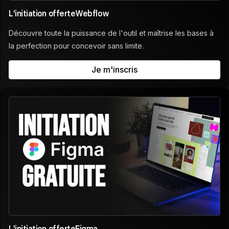
L'initiation offerte
Webflow
Découvre toute la puissance de l'outil et maîtrise les bases à
la perfection pour concevoir sans limite.
Je m'inscris
L'initiation offerte
Figma