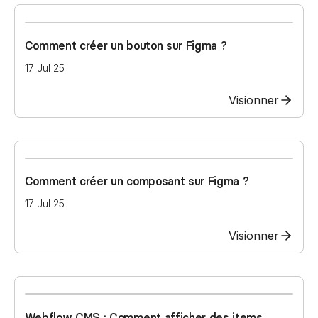
Comment créer un bouton sur Figma ?
17 Jul 25
Visionner
Comment créer un composant sur Figma ?
17 Jul 25
Visionner
Webflow CMS : Comment afficher des items