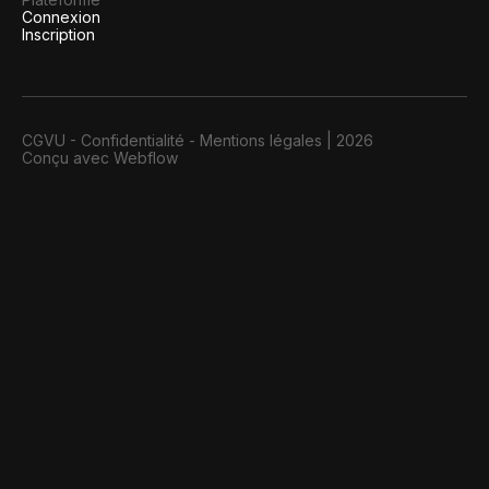
Connexion
Inscription
CGVU
-
Confidentialité
-
Mentions légales
|
2026
Conçu avec Webflow