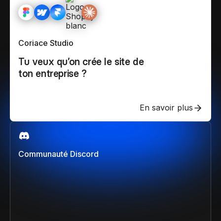
Coriace Studio
Tu veux qu’on crée le site de
ton entreprise ?
En savoir plus
Communauté Discord