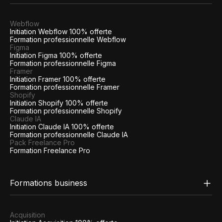
Webflow
Initiation Webflow 100% offerte
Formation professionnelle Webflow
Figma
Initiation Figma 100% offerte
Formation professionnelle Figma
Framer
Initiation Framer 100% offerte
Formation professionnelle Framer
Shopify
Initiation Shopify 100% offerte
Formation professionnelle Shopify
Claude IA
Initiation Claude IA 100% offerte
Formation professionnelle Claude IA
Pack Freelance Pro
Formation Freelance Pro
Formations business
Acquisition