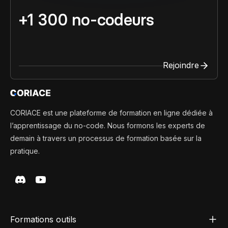
+1 300 no-codeurs
Rejoindre
CORIACE est une plateforme de formation en ligne dédiée à
l’apprentissage du no-code. Nous formons les experts de
demain à travers un processus de formation basée sur la
pratique.
Formations outils