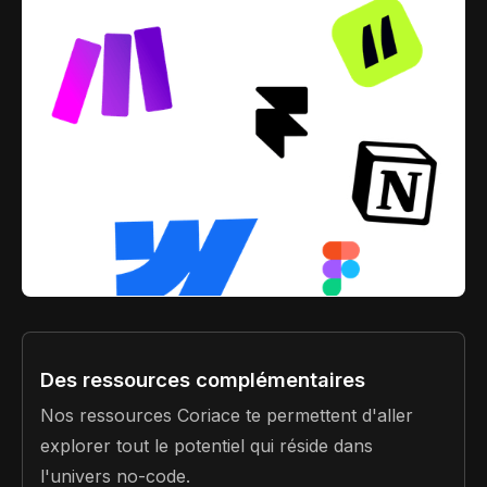
Des ressources complémentaires
Nos ressources Coriace te permettent d'aller
explorer tout le potentiel qui réside dans
l'univers no-code.