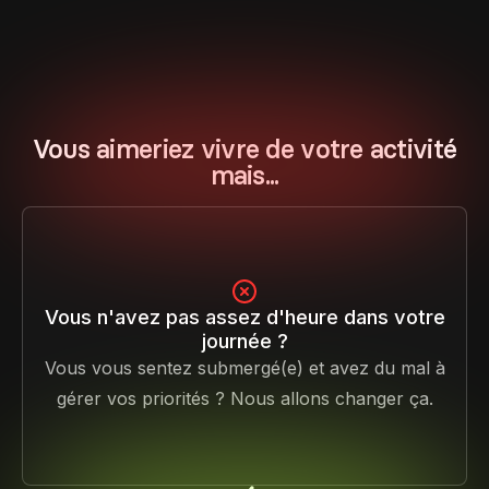
Vous aimeriez vivre de votre activité
mais...
Vous n'avez pas assez d'heure dans votre
journée ?
Vous vous sentez submergé(e) et avez du mal à
gérer vos priorités ? Nous allons changer ça.