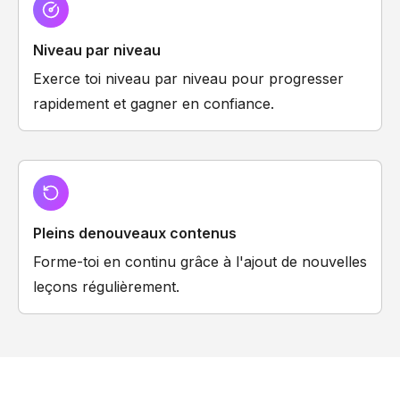
Niveau par niveau
Exerce toi niveau par niveau pour progresser
rapidement et gagner en confiance.
Pleins denouveaux contenus
Forme-toi en continu grâce à l'ajout de nouvelles
leçons régulièrement.