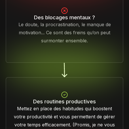
Des blocages mentaux ?
Le doute, la procrastination, le manque de
motivation... Ce sont des freins qu’on peut
surmonter ensemble.
Des routines productives
Mettez en place des habitudes qui boostent
votre productivité et vous permettent de gérer
votre temps efficacement. (Promis, je ne vous