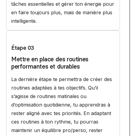
tâches essentielles et gérer ton énergie pour
en faire toujours plus, mais de manière plus
intelligente.
Étape 03
Mettre en place des routines
performantes et durables
La dernière étape te permettra de créer des
routines adaptées à tes objectifs. Qu’il
s’agisse de routines matinales ou
d’optimisation quotidienne, tu apprendras à
rester aligné avec tes priorités. En adaptant
ces routines à ton rythme, tu pourras
maintenir un équilibre pro/perso, rester