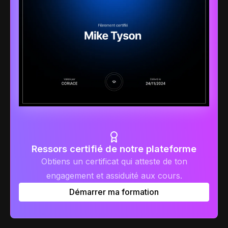
Ressors certifié de notre plateforme
Obtiens un certificat qui atteste de ton
engagement et assiduité aux cours.
Démarrer ma formation