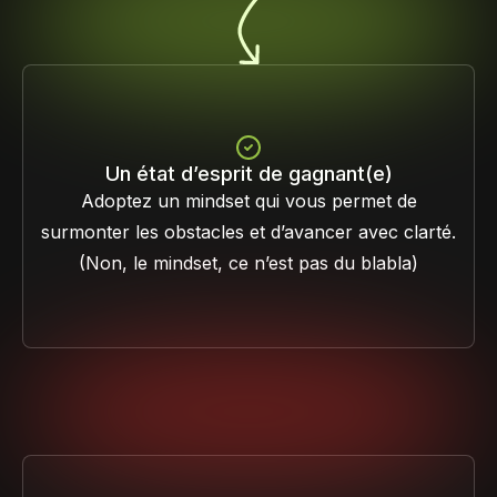
Un état d’esprit de gagnant(e)
Adoptez un mindset qui vous permet de
surmonter les obstacles et d’avancer avec clarté.
(Non, le mindset, ce n’est pas du blabla)