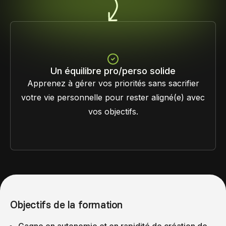
Un équilibre pro/perso solide
Apprenez à gérer vos priorités sans sacrifier
votre vie personnelle pour rester aligné(e) avec
vos objectifs.
Objectifs de la formation
Gagne en autonomie et en rapidité de création de