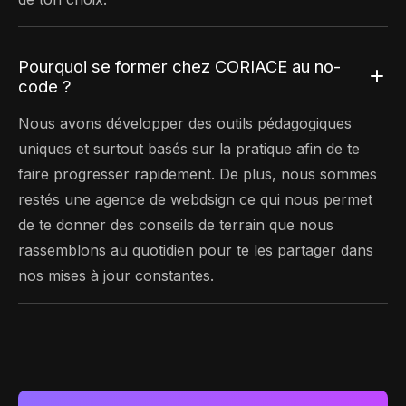
Pourquoi se former chez CORIACE au no-
code ?
Nous avons développer des outils pédagogiques
uniques et surtout basés sur la pratique afin de te
faire progresser rapidement. De plus, nous sommes
restés une agence de webdsign ce qui nous permet
de te donner des conseils de terrain que nous
rassemblons au quotidien pour te les partager dans
nos mises à jour constantes.