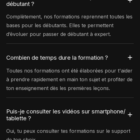
débutant ?
Complètement, nos formations reprennent toutes les
bases pour les débutants. Elles te permettent
d’évoluer pour passer de débutant à expert.
Combien de temps dure la formation ?
Toutes nos formations ont été élaborées pour t'aider
à prendre rapidement en main ton sujet et profiter de
ton enseignement dès les premières leçons.
Puis-je consulter les vidéos sur smartphone/
tablette ?
Oui, tu peux consulter tes formations sur le support
de ton choix.