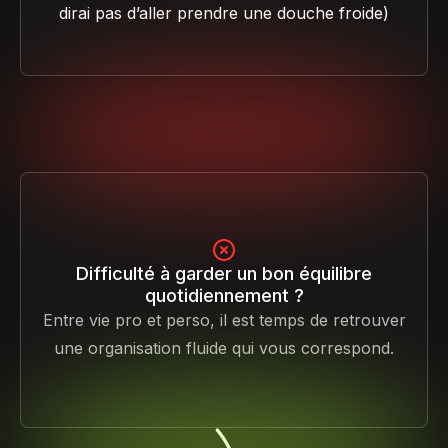
dirai pas d’aller prendre une douche froide)
Difficulté à garder un bon équilibre
quotidiennement ?
Entre vie pro et perso, il est temps de retrouver
une organisation fluide qui vous correspond.