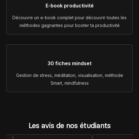
E-book productivité
Découvre un e-book complet pour découvrir toutes les
méthodes gagnantes pour booter ta productivité
30 fiches mindset
Gestion de stress, méditation, visualisation, méthode
Smart, mindfulness
Les avis de nos étudiants