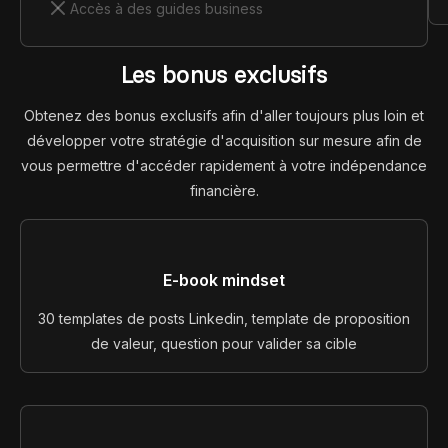
Accès à des guides business
Les bonus exclusifs
Obtenez des bonus exclusifs afin d'aller toujours plus loin et
développer votre stratégie d'acquisition sur mesure afin de
vous permettre d'accéder rapidement à votre indépendance
financière.
E-book mindset
30 templates de posts Linkedin, template de proposition
de valeur, question pour valider sa cible