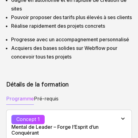
sites
Pouvoir proposer des tarifs plus élevés à ses clients
Réalise rapidement des projets concrets
Progresse avec un accompagnement personnalisé
Acquiers des bases solides sur Webflow pour
concevoir tous tes projets
Détails de la formation
Programme
Pré-requis
Concept 1
Mental de Leader – Forge l’Esprit d’un
Conquérant