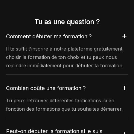
Tu as une question ?
Comment débuter ma formation ?
Il te suffit t'inscrire à notre plateforme gratuitement,
choisir la formation de ton choix et tu peux nous
rejoindre immédiatement pour débuter ta formation.
Combien coûte une formation ?
Tu peux retrouver différentes tarifications ici en
fonction des formations que tu souhaites démarrer.
Peut-on débuter la formation si je suis