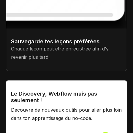
Sauvegarde tes leçons préférées
Chaque leçon peut être enregistrée afin d’y
revenir plus tard.
Le Discovery, Webflow mais pas
seulement !
Découvre de nouveaux outils pour aller plus loin
dans ton apprentissage du no-code.