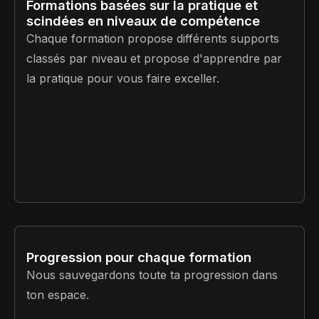
Formations basées sur la pratique et
scindées en niveaux de compétence
Chaque formation propose différents supports
classés par niveau et propose d'apprendre par
la pratique pour vous faire exceller.
Progression pour chaque formation
Nous sauvegardons toute ta progression dans
ton espace.