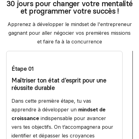
30 jours pour changer votre mentalité
et programmer votre succès !
Apprenez à développer le mindset de l'entrepreneur
gagnant pour aller négocier vos premières missions
et faire fa à la concurrence
Étape 01
Maîtriser ton état d’esprit pour une
réussite durable
Dans cette première étape, tu vas
apprendre à développer un
mindset de
croissance
indispensable pour avancer
vers tes objectifs. On t’accompagnera pour
identifier et dépasser les croyances