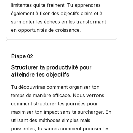
limitantes qui te freinent. Tu apprendras
également à fixer des objectifs clairs et à
surmonter les échecs en les transformant
en opportunités de croissance.
Étape 02
Structurer ta productivité pour
atteindre tes objectifs
Tu découvriras comment organiser ton
temps de manière efficace. Nous verrons
comment structurer tes journées pour
maximiser ton impact sans te surcharger. En
utilisant des méthodes simples mais
puissantes, tu sauras comment prioriser les