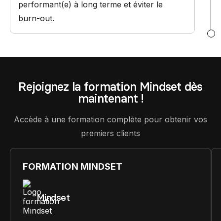
performant(e) à long terme et éviter le
burn-out.
Rejoignez la formation Mindset dès
maintenant !
Accède à une formation complète pour obtenir vos
premiers clients
FORMATION MINDSET
Mindset