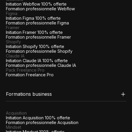
Initiation Webflow 100% offerte
Formation professionnelle Webflow
Figma
Initiation Figma 100% offerte
Formation professionnelle Figma
Framer
Initiation Framer 100% offerte
Formation professionnelle Framer
Shopify
Initiation Shopify 100% offerte
Formation professionnelle Shopify
Claude IA
Initiation Claude IA 100% offerte
Formation professionnelle Claude IA
Pack Freelance Pro
Formation Freelance Pro
Formations business
Acquisition
Initiation Acquisition 100% offerte
Formation professionnelle Acquisition
Mindset
Initiation Mindset 100% offerte