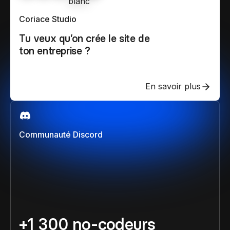
Coriace Studio
Tu veux qu’on crée le site de
ton entreprise ?
En savoir plus
Communauté Discord
+1 300 no-codeurs