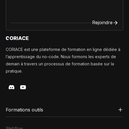
Rejoindre
CORIACE est une plateforme de formation en ligne dédiée à
l’apprentissage du no-code. Nous formons les experts de
demain à travers un processus de formation basée sur la
pratique.
Formations outils
Webflow