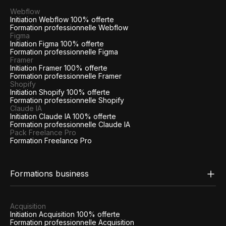
Webflow
Initiation Webflow 100% offerte
Formation professionnelle Webflow
Figma
Initiation Figma 100% offerte
Formation professionnelle Figma
Framer
Initiation Framer 100% offerte
Formation professionnelle Framer
Shopify
Initiation Shopify 100% offerte
Formation professionnelle Shopify
Claude IA
Initiation Claude IA 100% offerte
Formation professionnelle Claude IA
Pack Freelance Pro
Formation Freelance Pro
Formations business
Acquisition
Initiation Acquisition 100% offerte
Formation professionnelle Acquisition