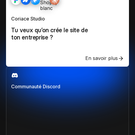
Coriace Studio
Tu veux qu’on crée le site de
ton entreprise ?
En savoir plus
Communauté Discord