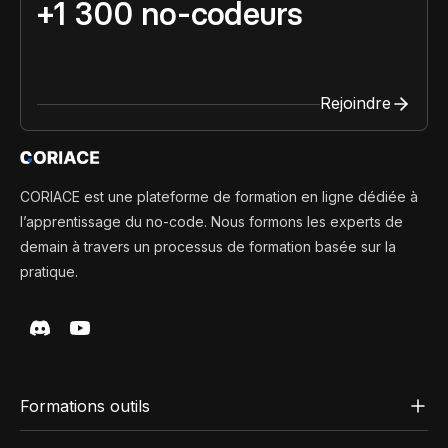
+1 300 no-codeurs
Rejoindre
CORIACE est une plateforme de formation en ligne dédiée à
l’apprentissage du no-code. Nous formons les experts de
demain à travers un processus de formation basée sur la
pratique.
Formations outils