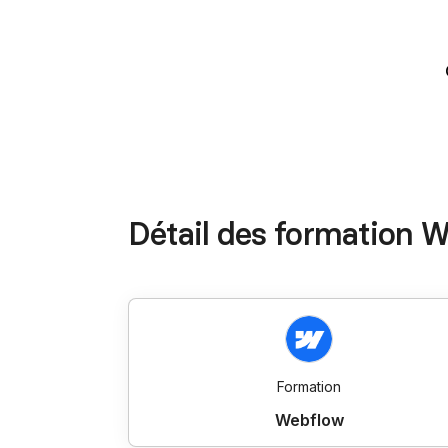
Détail des formation 
Formation
Webflow