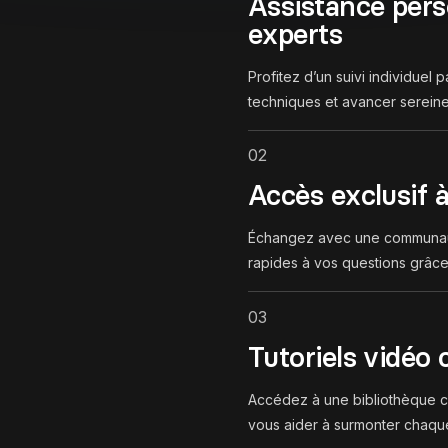
Assistance pers
experts
Profitez d’un suivi individuel
techniques et avancer serein
02
Accès exclusif 
Échangez avec une communau
rapides à vos questions grâce
03
Tutoriels vidéo 
Accédez à une bibliothèque c
vous aider à surmonter chaque