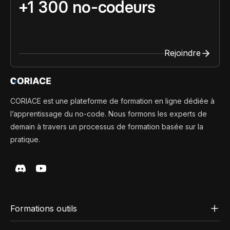
+1 300 no-codeurs
Rejoindre
CORIACE est une plateforme de formation en ligne dédiée à
l’apprentissage du no-code. Nous formons les experts de
demain à travers un processus de formation basée sur la
pratique.
Formations outils