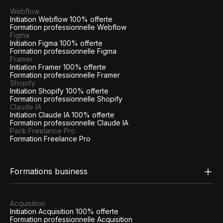
Webflow
Initiation Webflow 100% offerte
Formation professionnelle Webflow
Figma
Initiation Figma 100% offerte
Formation professionnelle Figma
Framer
Initiation Framer 100% offerte
Formation professionnelle Framer
Shopify
Initiation Shopify 100% offerte
Formation professionnelle Shopify
Claude IA
Initiation Claude IA 100% offerte
Formation professionnelle Claude IA
Pack Freelance Pro
Formation Freelance Pro
Formations business
Acquisition
Initiation Acquisition 100% offerte
Formation professionnelle Acquisition