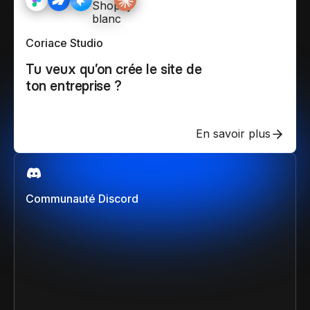
Coriace Studio
Tu veux qu’on crée le site de
ton entreprise ?
En savoir plus
Communauté Discord