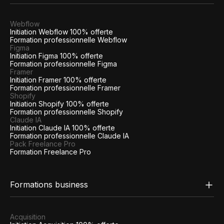
Webflow
Initiation Webflow 100% offerte
Formation professionnelle Webflow
Figma
Initiation Figma 100% offerte
Formation professionnelle Figma
Framer
Initiation Framer 100% offerte
Formation professionnelle Framer
Shopify
Initiation Shopify 100% offerte
Formation professionnelle Shopify
Claude IA
Initiation Claude IA 100% offerte
Formation professionnelle Claude IA
Pack Freelance Pro
Formation Freelance Pro
Formations business
Acquisition