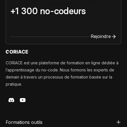
+1 300 no-codeurs
Rejoindre
CORIACE est une plateforme de formation en ligne dédiée à
l’apprentissage du no-code. Nous formons les experts de
demain à travers un processus de formation basée sur la
pratique.
Formations outils