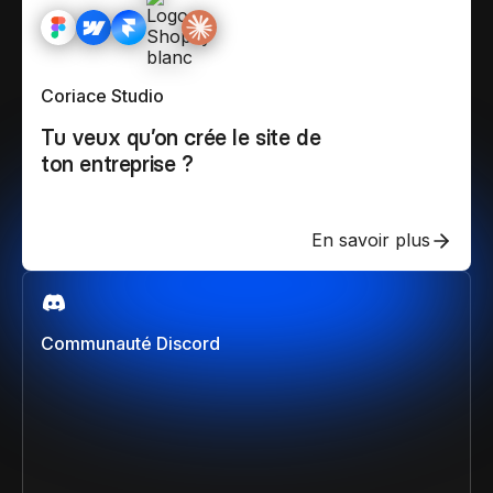
Coriace Studio
Tu veux qu’on crée le site de
ton entreprise ?
En savoir plus
Communauté Discord