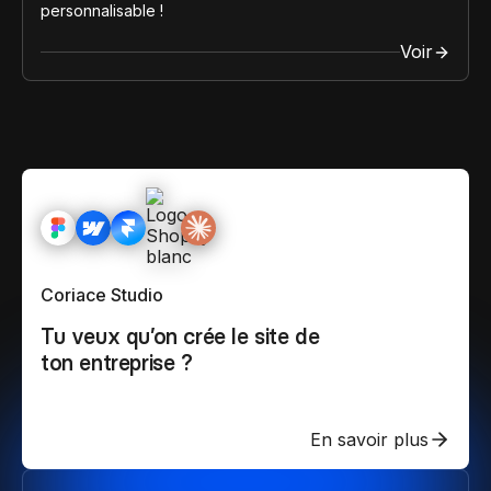
personnalisable !
Voir
Coriace Studio
Tu veux qu’on crée le site de
ton entreprise ?
En savoir plus