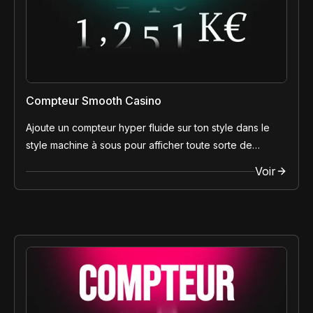
Compteur Smooth Casino
Ajoute un compteur hyper fluide sur ton style dans le
style machine à sous pour afficher toute sorte de
nombre qui défilent !
Voir