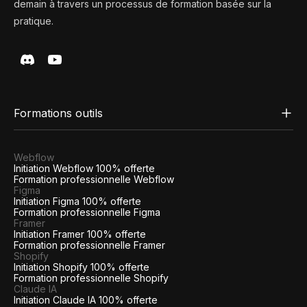
demain à travers un processus de formation basée sur la
pratique.
Formations outils
Webflow
Initiation Webflow 100% offerte
Formation professionnelle Webflow
Figma
Initiation Figma 100% offerte
Formation professionnelle Figma
Framer
Initiation Framer 100% offerte
Formation professionnelle Framer
Shopify
Initiation Shopify 100% offerte
Formation professionnelle Shopify
Claude IA
Initiation Claude IA 100% offerte