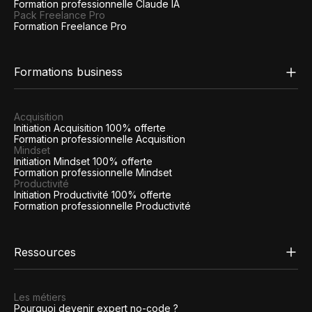
Formation professionnelle Claude IA
Pack Freelance Pro
Formation Freelance Pro
Formations business
Acquisition
Initiation Acquisition 100% offerte
Formation professionnelle Acquisition
Mindset
Initiation Mindset 100% offerte
Formation professionnelle Mindset
Productivité
Initiation Productivité 100% offerte
Formation professionnelle Productivité
Ressources
Les métiers
Pourquoi devenir expert no-code ?