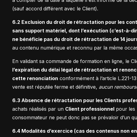
(sauf accord différent avec le Client).
6.2 Exclusion du droit de rétractation pour les co
sans support matériel, dont l’exécution (c’est-à-
ne bénéficie pas du droit de rétractation de 14 jour
au contenu numérique et reconnu par la même occa
En validant sa commande de formation en ligne, le Cli
l’expiration du délai légal de rétractation et renonc
cette renonciation
conformément à l’article L.221-13
vente est réputée ferme et définitive,
aucun rembourse
6.3 Absence de rétractation pour les Clients profe
achats réalisés par un
Client professionnel
pour les 
consommateur ne peut donc pas se prévaloir d’un quel
6.4 Modalités d’exercice (cas des contenus non en