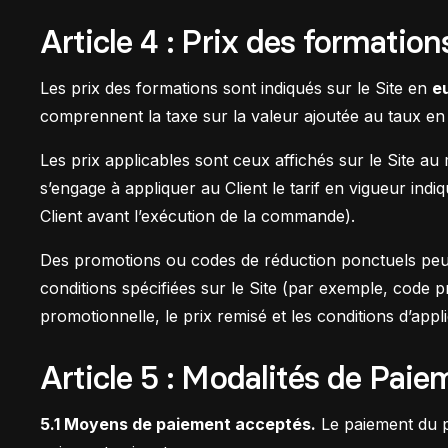
Article 4 : Prix des formation
Les prix des formations sont indiqués sur le Site en
e
comprennent la taxe sur la valeur ajoutée au taux 
Les prix applicables sont ceux affichés sur le Site a
s’engage à appliquer au Client le tarif en vigueur indi
Client avant l’exécution de la commande).
Des promotions ou codes de réduction ponctuels peuve
conditions spécifiées sur le Site (par exemple, code
promotionnelle, le prix remisé et les conditions d’app
Article 5 : Modalités de Paie
5.1 Moyens de paiement acceptés.
Le paiement du p