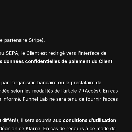
e partenaire Stripe).
u SEPA, le Client est redirigé vers l’interface de
x données confidentielles de paiement du Client
par l’organisme bancaire ou le prestataire de
ée selon les modalités de l’article 7 (Accès). En cas
a informé. Funnel Lab ne sera tenu de fournir l’accès
 différé), il sera soumis aux
conditions d’utilisation
décision de Klarna. En cas de recours à ce mode de