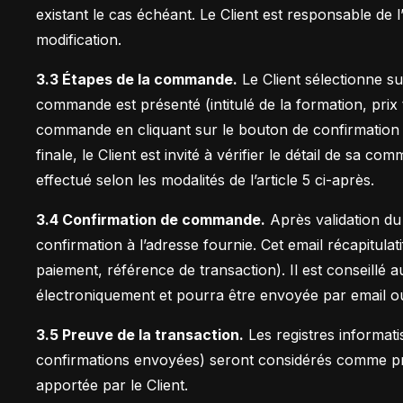
existant le cas échéant. Le Client est responsable de l
modification.
3.3 Étapes de la commande.
Le Client sélectionne sur
commande est présenté (intitulé de la formation, prix 
commande en cliquant sur le bouton de confirmation
finale, le Client est invité à vérifier le détail de sa
effectué selon les modalités de l’article 5 ci-après.
3.4 Confirmation de commande.
Après validation du
confirmation à l’adresse fournie. Cet email récapitu
paiement, référence de transaction). Il est conseillé
électroniquement et pourra être envoyée par email o
3.5 Preuve de la transaction.
Les registres informat
confirmations envoyées) seront considérés comme pr
apportée par le Client.