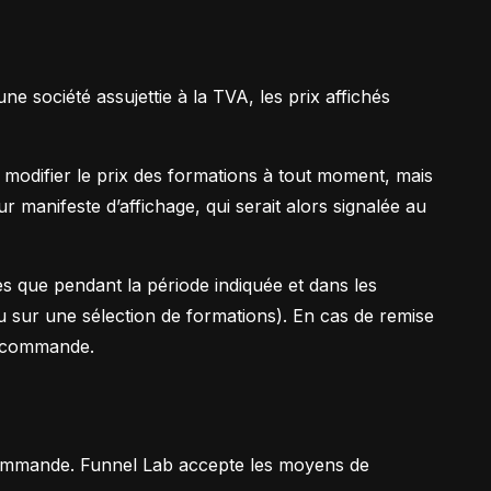
ne société assujettie à la TVA, les prix affichés
 modifier le prix des formations à tout moment, mais
r manifeste d’affichage, qui serait alors signalée au
 que pendant la période indiquée et dans les
 sur une sélection de formations). En cas de remise
la commande.
mmande. Funnel Lab accepte les moyens de