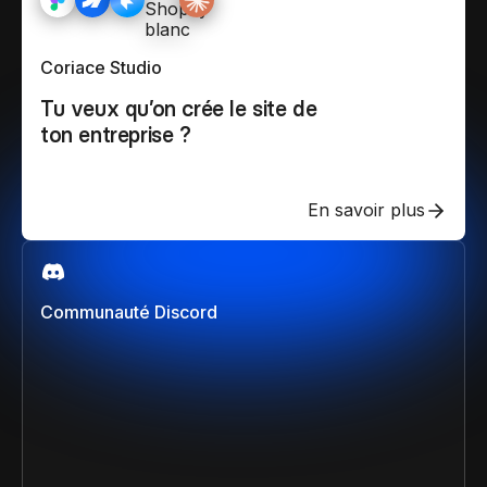
Coriace Studio
Tu veux qu’on crée le site de
ton entreprise ?
En savoir plus
Communauté Discord