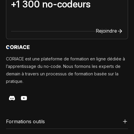
+1 300 no-codeurs
Rejoindre
CORIACE est une plateforme de formation en ligne dédiée à
l’apprentissage du no-code. Nous formons les experts de
demain à travers un processus de formation basée sur la
pratique.
Formations outils