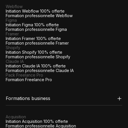
Webflow
Initiation Webflow 100% offerte
Formation professionnelle Webflow
Figma
Initiation Figma 100% offerte
Formation professionnelle Figma
Framer
Initiation Framer 100% offerte
Formation professionnelle Framer
Shopify
Initiation Shopify 100% offerte
Formation professionnelle Shopify
Claude IA
Initiation Claude IA 100% offerte
Formation professionnelle Claude IA
Pack Freelance Pro
Formation Freelance Pro
Formations business
Acquisition
Initiation Acquisition 100% offerte
Formation professionnelle Acquisition