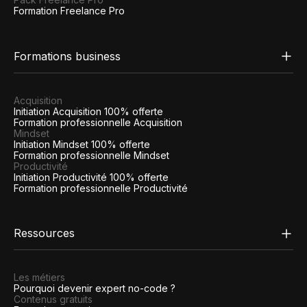
Formation Freelance Pro
Formations business
Acquisition
Initiation Acquisition 100% offerte
Formation professionnelle Acquisition
Mindset
Initiation Mindset 100% offerte
Formation professionnelle Mindset
Productivité
Initiation Productivité 100% offerte
Formation professionnelle Productivité
Ressources
Les métiers
Pourquoi devenir expert no-code ?
Contenus gratuits