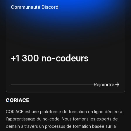
Communauté Discord
+1 300 no-codeurs
Rejoindre
CORIACE est une plateforme de formation en ligne dédiée à
l’apprentissage du no-code. Nous formons les experts de
demain à travers un processus de formation basée sur la