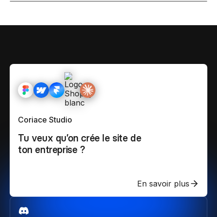
Coriace Studio
Tu veux qu’on crée le site de
ton entreprise ?
En savoir plus