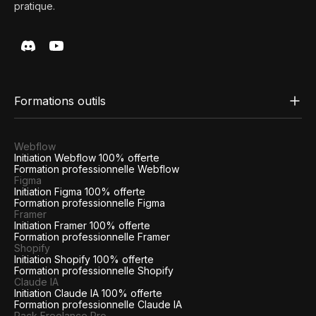
pratique.
Formations outils
Webflow
Initiation Webflow 100% offerte
Formation professionnelle Webflow
Figma
Initiation Figma 100% offerte
Formation professionnelle Figma
Framer
Initiation Framer 100% offerte
Formation professionnelle Framer
Shopify
Initiation Shopify 100% offerte
Formation professionnelle Shopify
Claude IA
Initiation Claude IA 100% offerte
Formation professionnelle Claude IA
Pack Freelance Pro