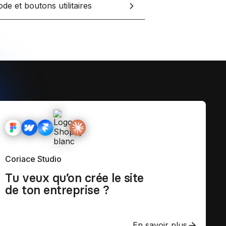
de et boutons utilitaires
Coriace Studio
Tu veux qu’on crée le site
de ton entreprise ?
En savoir plus