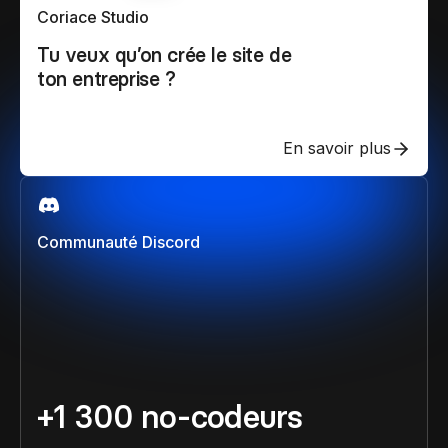
Coriace Studio
Tu veux qu’on crée le site de
ton entreprise ?
En savoir plus
Communauté Discord
+1 300 no-codeurs