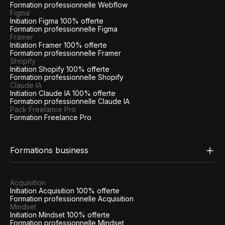
Formation professionnelle Webflow
Figma
Initiation Figma 100% offerte
Formation professionnelle Figma
Framer
Initiation Framer 100% offerte
Formation professionnelle Framer
Shopify
Initiation Shopify 100% offerte
Formation professionnelle Shopify
Claude IA
Initiation Claude IA 100% offerte
Formation professionnelle Claude IA
Pack Freelance Pro
Formation Freelance Pro
Formations business
Acquisition
Initiation Acquisition 100% offerte
Formation professionnelle Acquisition
Mindset
Initiation Mindset 100% offerte
Formation professionnelle Mindset