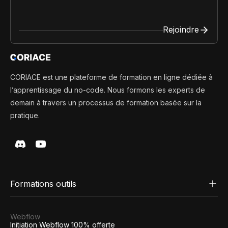
Rejoindre
CORIACE est une plateforme de formation en ligne dédiée à
l’apprentissage du no-code. Nous formons les experts de
demain à travers un processus de formation basée sur la
pratique.
Formations outils
Webflow
Initiation Webflow 100% offerte