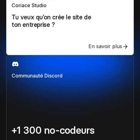
Coriace Studio
Tu veux qu’on crée le site de
ton entreprise ?
En savoir plus
Communauté Discord
+1 300 no-codeurs