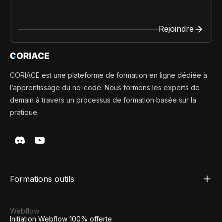
Rejoindre
CORIACE est une plateforme de formation en ligne dédiée à
l’apprentissage du no-code. Nous formons les experts de
demain à travers un processus de formation basée sur la
pratique.
Formations outils
Webflow
Initiation Webflow 100% offerte