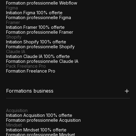
Formation professionnelle Webflow
Figma
Initiation Figma 100% offerte
Formation professionnelle Figma
Framer
Initiation Framer 100% offerte
Formation professionnelle Framer
Shopify
Initiation Shopify 100% offerte
Formation professionnelle Shopify
Claude IA
Initiation Claude IA 100% offerte
Formation professionnelle Claude IA
Pack Freelance Pro
Formation Freelance Pro
Formations business
Acquisition
Initiation Acquisition 100% offerte
Formation professionnelle Acquisition
Mindset
Initiation Mindset 100% offerte
Formation professionnelle Mindset