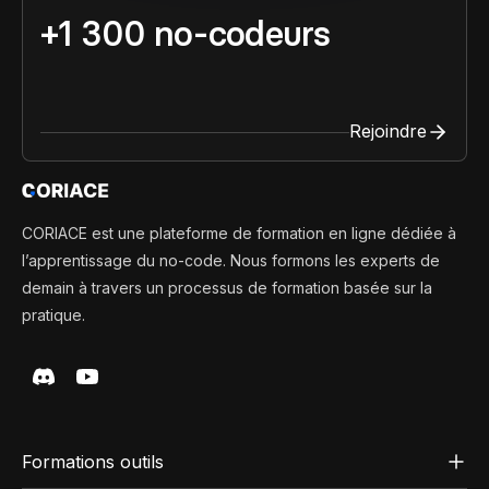
+1 300 no-codeurs
Rejoindre
CORIACE est une plateforme de formation en ligne dédiée à
l’apprentissage du no-code. Nous formons les experts de
demain à travers un processus de formation basée sur la
pratique.
Formations outils