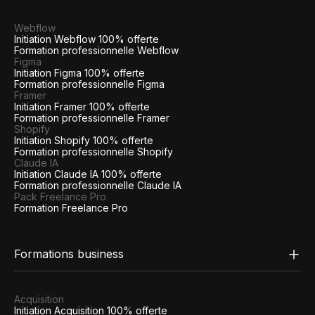
Webflow
Initiation Webflow 100% offerte
Formation professionnelle Webflow
Figma
Initiation Figma 100% offerte
Formation professionnelle Figma
Framer
Initiation Framer 100% offerte
Formation professionnelle Framer
Shopify
Initiation Shopify 100% offerte
Formation professionnelle Shopify
Claude IA
Initiation Claude IA 100% offerte
Formation professionnelle Claude IA
Pack Freelance Pro
Formation Freelance Pro
Formations business
Acquisition
Initiation Acquisition 100% offerte