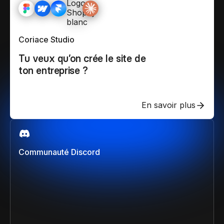
Coriace Studio
Tu veux qu’on crée le site de
ton entreprise ?
En savoir plus
Communauté Discord