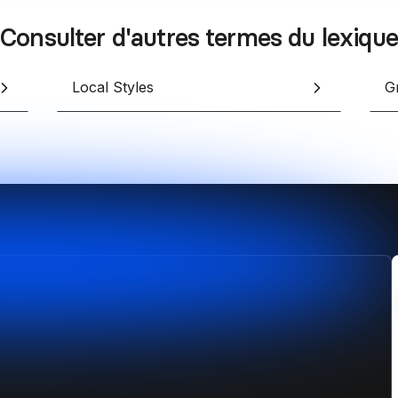
Consulter d'autres termes du lexique
Local Styles
Gr