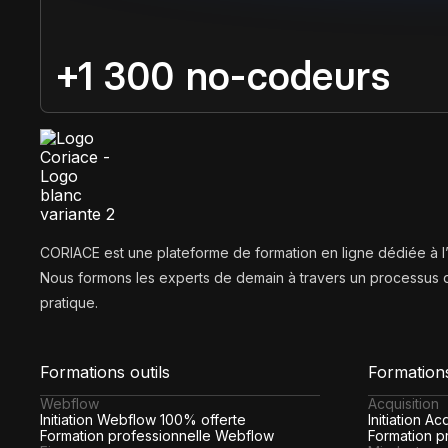
+1 300 no-codeurs
CORIACE est une plateforme de formation en ligne dédiée à 
Nous formons les experts de demain à travers un processus d
pratique.
Formations outils
Formation
Webflow
Acquisition
Initiation Webflow 100% offerte
Initiation A
Formation professionnelle Webflow
Formation pr