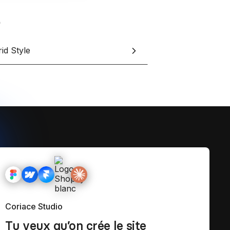
id Style
Coriace Studio
Tu veux qu’on crée le site