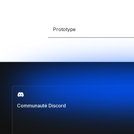
Prototype
Communauté Discord