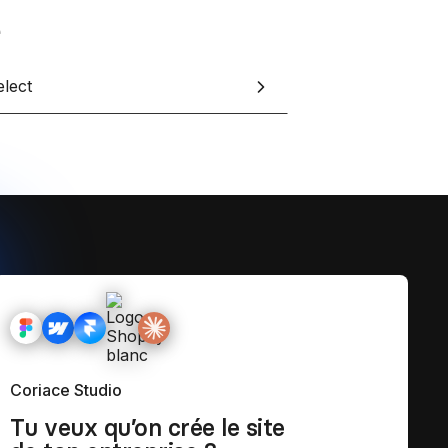
elect
Coriace Studio
Tu veux qu’on crée le site