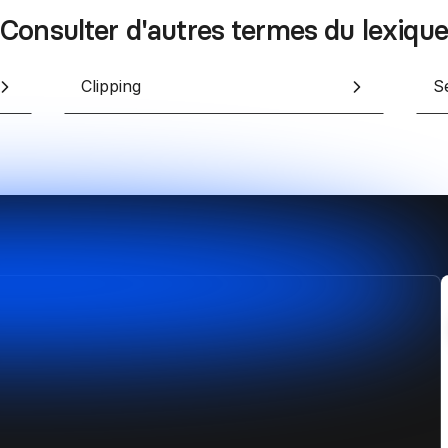
Consulter d'autres termes du lexique
Clipping
S