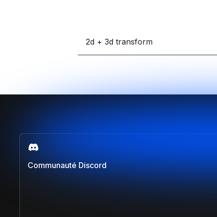
2d + 3d transform
Communauté Discord