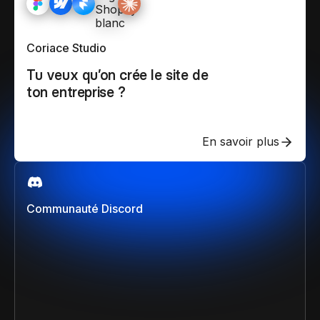
Coriace Studio
Tu veux qu’on crée le site de
ton entreprise ?
En savoir plus
Communauté Discord