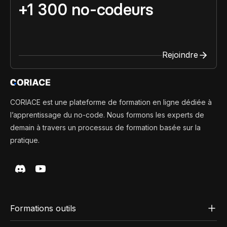
+1 300 no-codeurs
Rejoindre
CORIACE est une plateforme de formation en ligne dédiée à
l’apprentissage du no-code. Nous formons les experts de
demain à travers un processus de formation basée sur la
pratique.
Formations outils