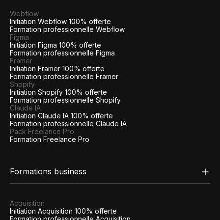
Webflow
Initiation Webflow 100% offerte
Formation professionnelle Webflow
Figma
Initiation Figma 100% offerte
Formation professionnelle Figma
Framer
Initiation Framer 100% offerte
Formation professionnelle Framer
Shopify
Initiation Shopify 100% offerte
Formation professionnelle Shopify
Claude IA
Initiation Claude IA 100% offerte
Formation professionnelle Claude IA
Pack Freelance Pro
Formation Freelance Pro
Formations business
Acquisition
Initiation Acquisition 100% offerte
Formation professionnelle Acquisition