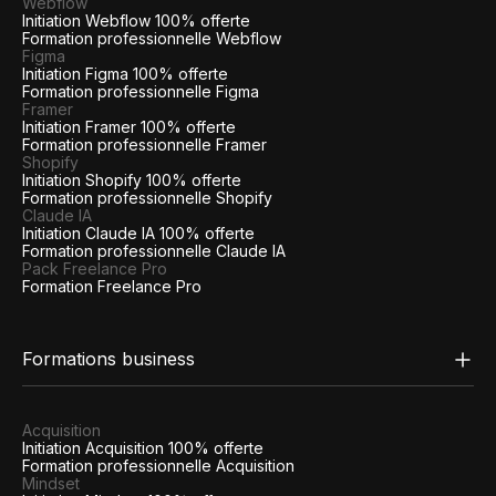
Webflow
Initiation Webflow 100% offerte
Formation professionnelle Webflow
Figma
Initiation Figma 100% offerte
Formation professionnelle Figma
Framer
Initiation Framer 100% offerte
Formation professionnelle Framer
Shopify
Initiation Shopify 100% offerte
Formation professionnelle Shopify
Claude IA
Initiation Claude IA 100% offerte
Formation professionnelle Claude IA
Pack Freelance Pro
Formation Freelance Pro
Formations business
Acquisition
Initiation Acquisition 100% offerte
Formation professionnelle Acquisition
Mindset