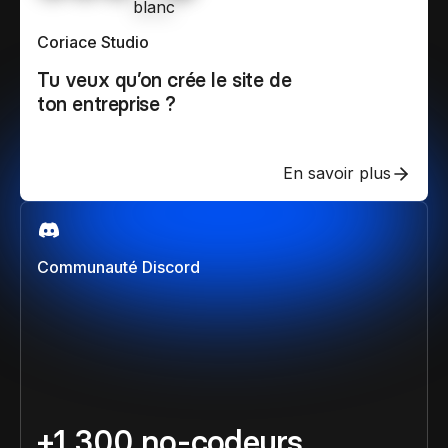
Coriace Studio
Tu veux qu’on crée le site de
ton entreprise ?
En savoir plus
Communauté Discord
+1 300 no-codeurs