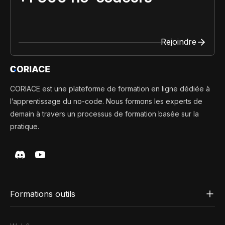
Rejoindre
CORIACE est une plateforme de formation en ligne dédiée à
l’apprentissage du no-code. Nous formons les experts de
demain à travers un processus de formation basée sur la
pratique.
Formations outils