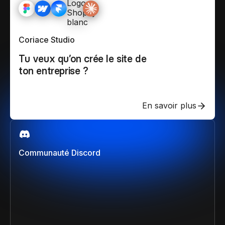
Coriace Studio
Tu veux qu’on crée le site de
ton entreprise ?
En savoir plus
Communauté Discord