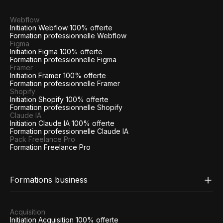
Webflow
Initiation Webflow 100% offerte
Formation professionnelle Webflow
Figma
Initiation Figma 100% offerte
Formation professionnelle Figma
Framer
Initiation Framer 100% offerte
Formation professionnelle Framer
Shopify
Initiation Shopify 100% offerte
Formation professionnelle Shopify
Claude IA
Initiation Claude IA 100% offerte
Formation professionnelle Claude IA
Pack Freelance Pro
Formation Freelance Pro
Formations business
Acquisition
Initiation Acquisition 100% offerte