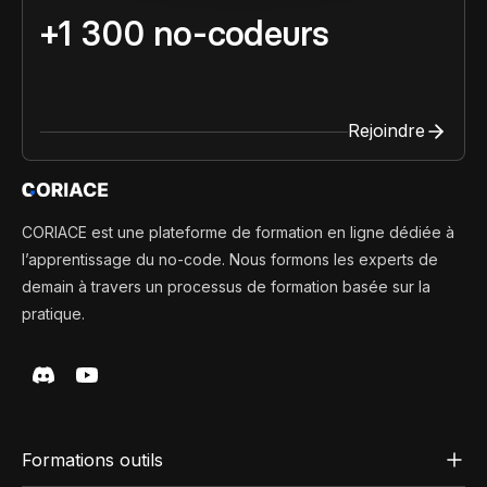
+1 300 no-codeurs
Rejoindre
CORIACE est une plateforme de formation en ligne dédiée à
l’apprentissage du no-code. Nous formons les experts de
demain à travers un processus de formation basée sur la
pratique.
Formations outils