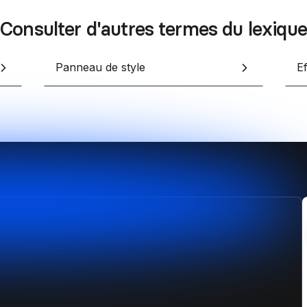
Consulter d'autres termes du lexique
Panneau de style
Ef