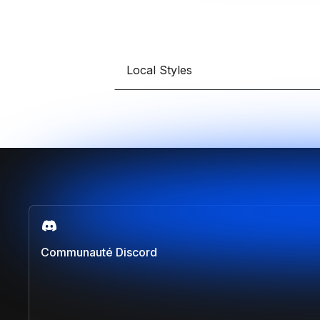
Local Styles
Communauté Discord