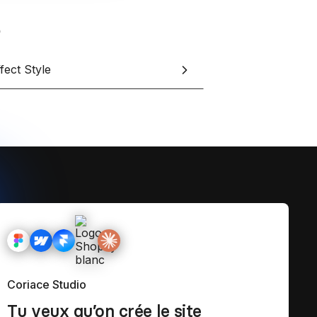
fect Style
Coriace Studio
Tu veux qu’on crée le site