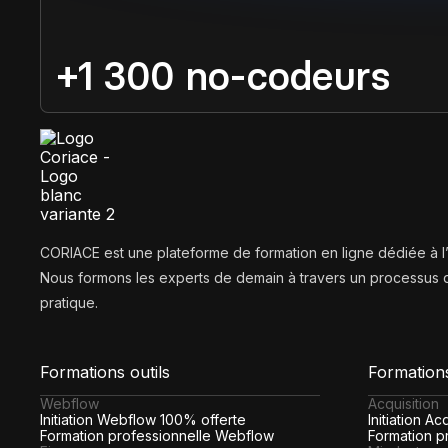
+1 300 no-codeurs
CORIACE est une plateforme de formation en ligne dédiée à 
Nous formons les experts de demain à travers un processus d
pratique.
Formations outils
Formation
Webflow
Acquisition
Initiation Webflow 100% offerte
Initiation A
Formation professionnelle Webflow
Formation pr