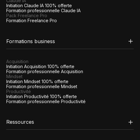
Claude IA
Initiation Claude IA 100% offerte
Formation professionnelle Claude IA
Pack Freelance Pro
Formation Freelance Pro
Formations business
Acquisition
Initiation Acquisition 100% offerte
Formation professionnelle Acquisition
Mindset
Initiation Mindset 100% offerte
Formation professionnelle Mindset
Productivité
Initiation Productivité 100% offerte
Formation professionnelle Productivité
Ressources