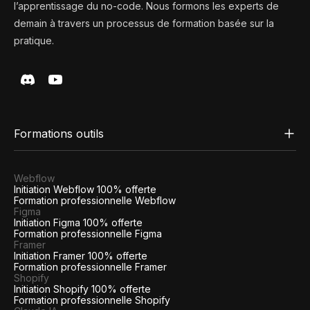
l’apprentissage du no-code. Nous formons les experts de
demain à travers un processus de formation basée sur la
pratique.
Formations outils
Webflow
Initiation Webflow 100% offerte
Formation professionnelle Webflow
Figma
Initiation Figma 100% offerte
Formation professionnelle Figma
Framer
Initiation Framer 100% offerte
Formation professionnelle Framer
Shopify
Initiation Shopify 100% offerte
Formation professionnelle Shopify