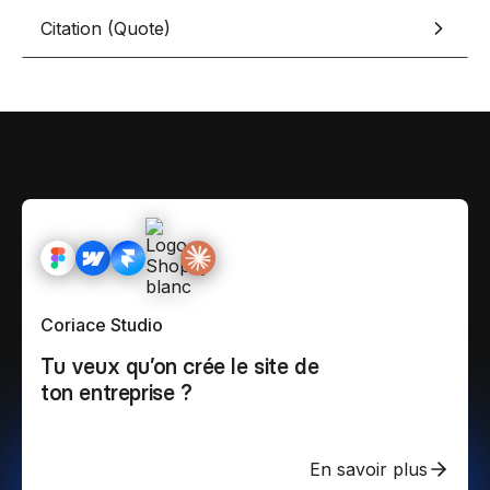
Citation (Quote)
Coriace Studio
Tu veux qu’on crée le site de
ton entreprise ?
En savoir plus