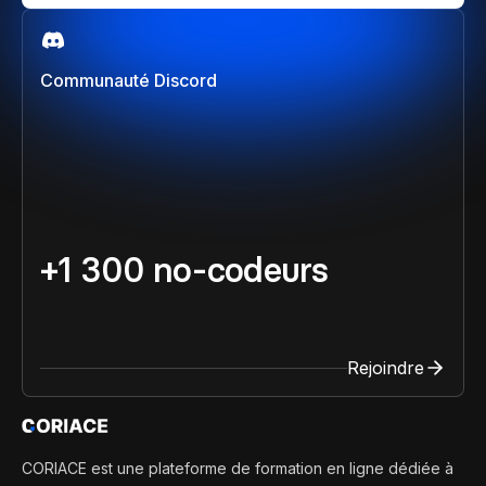
Communauté Discord
+1 300 no-codeurs
Rejoindre
CORIACE est une plateforme de formation en ligne dédiée à