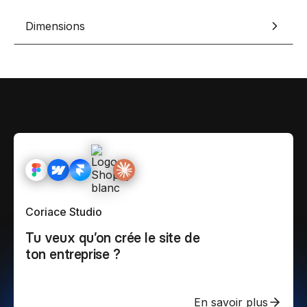
Dimensions
Coriace Studio
Tu veux qu’on crée le site de
ton entreprise ?
En savoir plus