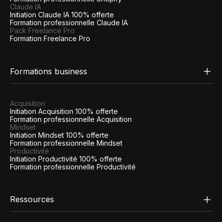
Claude IA
Initiation Claude IA 100% offerte
Formation professionnelle Claude IA
Pack Freelance Pro
Formation Freelance Pro
Formations business
Acquisition
Initiation Acquisition 100% offerte
Formation professionnelle Acquisition
Mindset
Initiation Mindset 100% offerte
Formation professionnelle Mindset
Productivité
Initiation Productivité 100% offerte
Formation professionnelle Productivité
Ressources