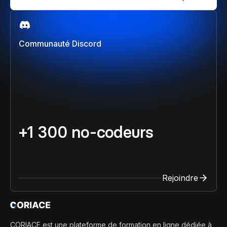
Communauté Discord
+1 300 no-codeurs
Rejoindre
CORIACE est une plateforme de formation en ligne dédiée à