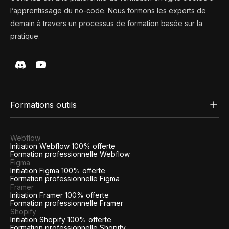
l’apprentissage du no-code. Nous formons les experts de
demain à travers un processus de formation basée sur la
pratique.
Formations outils
Webflow
Initiation Webflow 100% offerte
Formation professionnelle Webflow
Figma
Initiation Figma 100% offerte
Formation professionnelle Figma
Framer
Initiation Framer 100% offerte
Formation professionnelle Framer
Shopify
Initiation Shopify 100% offerte
Formation professionnelle Shopify