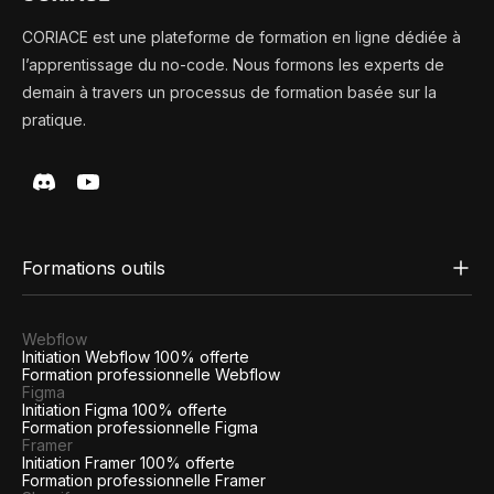
CORIACE est une plateforme de formation en ligne dédiée à
l’apprentissage du no-code. Nous formons les experts de
demain à travers un processus de formation basée sur la
pratique.
Formations outils
Webflow
Initiation Webflow 100% offerte
Formation professionnelle Webflow
Figma
Initiation Figma 100% offerte
Formation professionnelle Figma
Framer
Initiation Framer 100% offerte
Formation professionnelle Framer