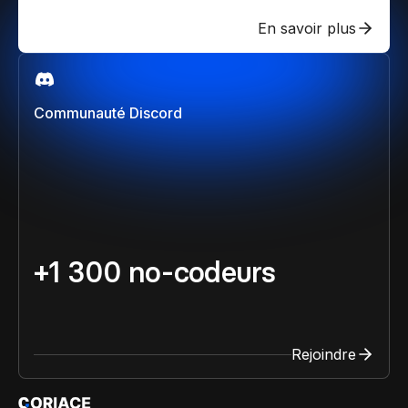
En savoir plus
Communauté Discord
+1 300 no-codeurs
Rejoindre