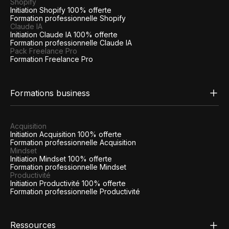
Shopify
Initiation Shopify 100% offerte
Formation professionnelle Shopify
Claude IA
Initiation Claude IA 100% offerte
Formation professionnelle Claude IA
Pack Freelance Pro
Formation Freelance Pro
Formations business
Acquisition
Initiation Acquisition 100% offerte
Formation professionnelle Acquisition
Mindset
Initiation Mindset 100% offerte
Formation professionnelle Mindset
Productivité
Initiation Productivité 100% offerte
Formation professionnelle Productivité
Ressources