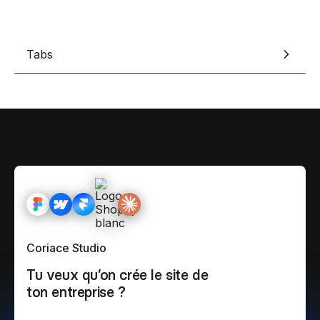
Tabs
Coriace Studio
Tu veux qu’on crée le site de
ton entreprise ?