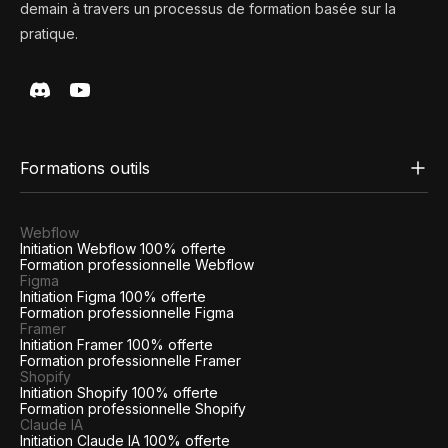
demain à travers un processus de formation basée sur la
pratique.
Formations outils
Webflow
Initiation Webflow 100% offerte
Formation professionnelle Webflow
Figma
Initiation Figma 100% offerte
Formation professionnelle Figma
Framer
Initiation Framer 100% offerte
Formation professionnelle Framer
Shopify
Initiation Shopify 100% offerte
Formation professionnelle Shopify
Claude IA
Initiation Claude IA 100% offerte