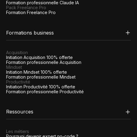
Formation professionnelle Claude IA
Pack Freelance Pro
Formation Freelance Pro
Formations business
Acquisition
Initiation Acquisition 100% offerte
Formation professionnelle Acquisition
Mindset
Initiation Mindset 100% offerte
Formation professionnelle Mindset
Productivité
Initiation Productivité 100% offerte
Formation professionnelle Productivité
Ressources
Les métiers
Pourquoi devenir expert no-code ?