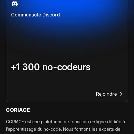
Communauté Discord
+1 300 no-codeurs
Rejoindre
CORIACE est une plateforme de formation en ligne dédiée à
l’apprentissage du no-code. Nous formons les experts de