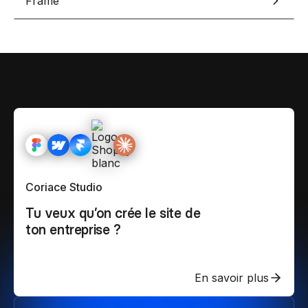
Frame
Coriace Studio
Tu veux qu’on crée le site de
ton entreprise ?
En savoir plus