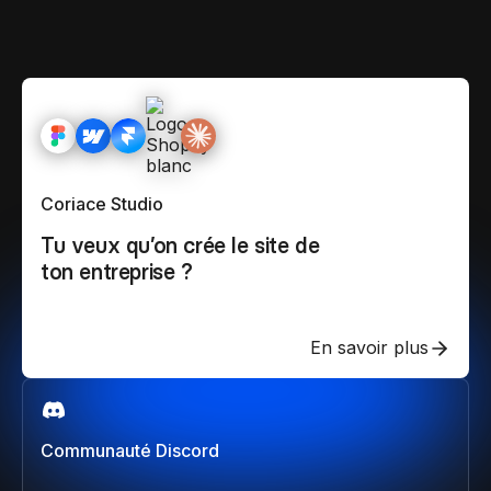
Coriace Studio
Tu veux qu’on crée le site de
ton entreprise ?
En savoir plus
Communauté Discord