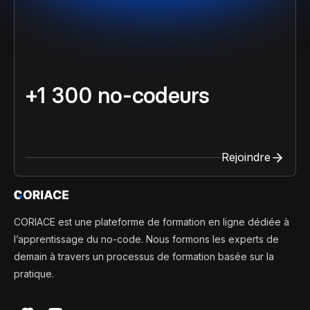
+1 300 no-codeurs
Rejoindre
CORIACE est une plateforme de formation en ligne dédiée à
l’apprentissage du no-code. Nous formons les experts de
demain à travers un processus de formation basée sur la
pratique.