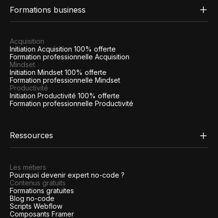
Formations business
Acquisition
Initiation Acquisition 100% offerte
Formation professionnelle Acquisition
Mindset
Initiation Mindset 100% offerte
Formation professionnelle Mindset
Productivité
Initiation Productivité 100% offerte
Formation professionnelle Productivité
Ressources
Les métiers
Pourquoi devenir expert no-code ?
Contenus gratuits
Formations gratuites
Blog no-code
Scripts Webflow
Composants Framer