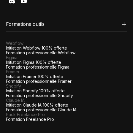
Formations outils
Webflow
Initiation Webflow 100% offerte
Formation professionnelle Webflow
Figma
Initiation Figma 100% offerte
Formation professionnelle Figma
Framer
Initiation Framer 100% offerte
Formation professionnelle Framer
Shopify
Initiation Shopify 100% offerte
Formation professionnelle Shopify
Claude IA
Initiation Claude IA 100% offerte
Formation professionnelle Claude IA
Pack Freelance Pro
Formation Freelance Pro