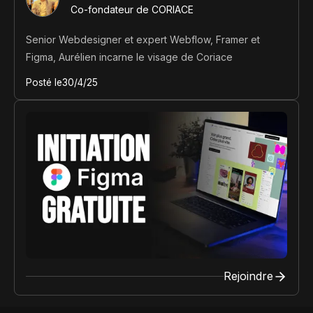
Co-fondateur de CORIACE
Senior Webdesigner et expert Webflow, Framer et
Figma, Aurélien incarne le visage de Coriace
Posté le
30/4/25
Rejoindre