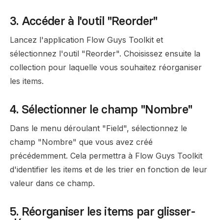
3. Accéder à l'outil "Reorder"
Lancez l'application Flow Guys Toolkit et
sélectionnez l'outil "Reorder". Choisissez ensuite la
collection pour laquelle vous souhaitez réorganiser
les items.
4. Sélectionner le champ "Nombre"
Dans le menu déroulant "Field", sélectionnez le
champ "Nombre" que vous avez créé
précédemment. Cela permettra à Flow Guys Toolkit
d'identifier les items et de les trier en fonction de leur
valeur dans ce champ.
5. Réorganiser les items par glisser-