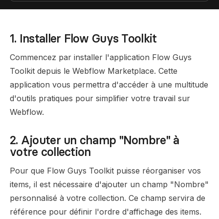
1. Installer Flow Guys Toolkit
Commencez par installer l'application Flow Guys
Toolkit depuis le Webflow Marketplace. Cette
application vous permettra d'accéder à une multitude
d'outils pratiques pour simplifier votre travail sur
Webflow.
2. Ajouter un champ "Nombre" à
votre collection
Pour que Flow Guys Toolkit puisse réorganiser vos
items, il est nécessaire d'ajouter un champ "Nombre"
personnalisé à votre collection. Ce champ servira de
référence pour définir l'ordre d'affichage des items.