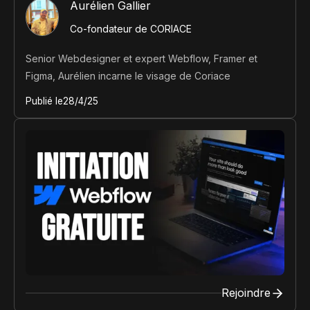
Aurélien Gallier
Co-fondateur de CORIACE
Senior Webdesigner et expert Webflow, Framer et
Figma, Aurélien incarne le visage de Coriace
Publié le
28/4/25
Rejoindre