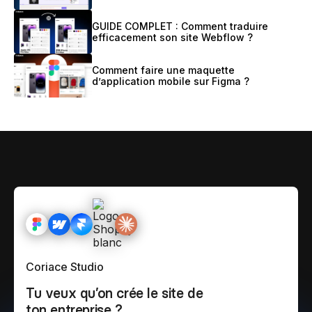
GUIDE COMPLET : Comment traduire
efficacement son site Webflow ?
Comment faire une maquette
d’application mobile sur Figma ?
Coriace Studio
Tu veux qu’on crée le site de
ton entreprise ?