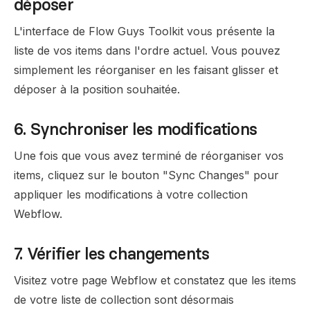
déposer
L'interface de Flow Guys Toolkit vous présente la
liste de vos items dans l'ordre actuel. Vous pouvez
simplement les réorganiser en les faisant glisser et
déposer à la position souhaitée.
6. Synchroniser les modifications
Une fois que vous avez terminé de réorganiser vos
items, cliquez sur le bouton "Sync Changes" pour
appliquer les modifications à votre collection
Webflow.
7. Vérifier les changements
Visitez votre page Webflow et constatez que les items
de votre liste de collection sont désormais