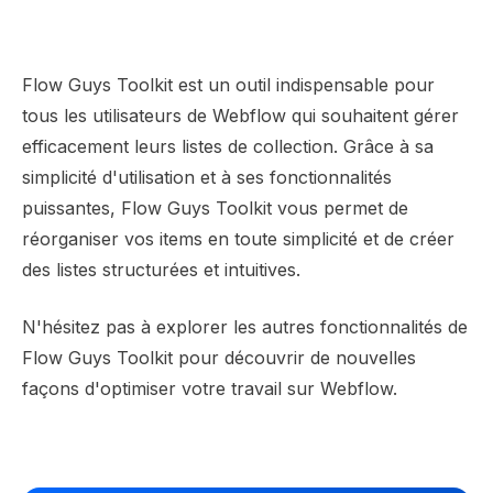
Flow Guys Toolkit est un outil indispensable pour
tous les utilisateurs de Webflow qui souhaitent gérer
efficacement leurs listes de collection. Grâce à sa
simplicité d'utilisation et à ses fonctionnalités
puissantes, Flow Guys Toolkit vous permet de
réorganiser vos items en toute simplicité et de créer
des listes structurées et intuitives.
N'hésitez pas à explorer les autres fonctionnalités de
Flow Guys Toolkit pour découvrir de nouvelles
façons d'optimiser votre travail sur Webflow.