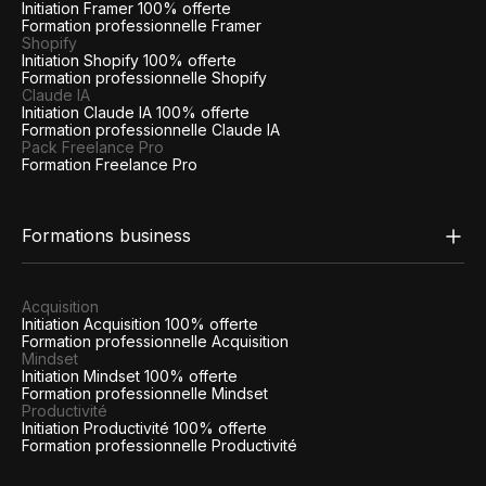
Initiation Framer 100% offerte
Formation professionnelle Framer
Shopify
Initiation Shopify 100% offerte
Formation professionnelle Shopify
Claude IA
Initiation Claude IA 100% offerte
Formation professionnelle Claude IA
Pack Freelance Pro
Formation Freelance Pro
Formations business
Acquisition
Initiation Acquisition 100% offerte
Formation professionnelle Acquisition
Mindset
Initiation Mindset 100% offerte
Formation professionnelle Mindset
Productivité
Initiation Productivité 100% offerte
Formation professionnelle Productivité