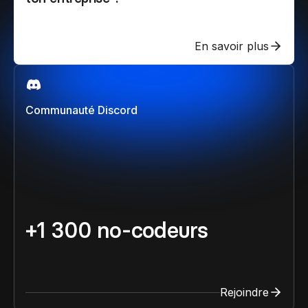
En savoir plus
Communauté Discord
+1 300 no-codeurs
Rejoindre