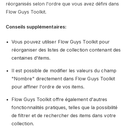
réorganisés selon l'ordre que vous avez défini dans
Flow Guys Toolkit.
Conseils supplémentaires:
Vous pouvez utiliser Flow Guys Toolkit pour
réorganiser des listes de collection contenant des
centaines d'items.
Il est possible de modifier les valeurs du champ
"Nombre" directement dans Flow Guys Toolkit
pour affiner l'ordre de vos items.
Flow Guys Toolkit offre également d'autres
fonctionnalités pratiques, telles que la possibilité
de filtrer et de rechercher des items dans votre
collection.