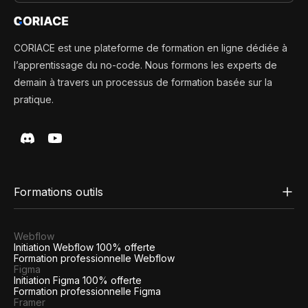
CORIACE est une plateforme de formation en ligne dédiée à
l’apprentissage du no-code. Nous formons les experts de
demain à travers un processus de formation basée sur la
pratique.
Formations outils
Webflow
Initiation Webflow 100% offerte
Formation professionnelle Webflow
Figma
Initiation Figma 100% offerte
Formation professionnelle Figma
Framer