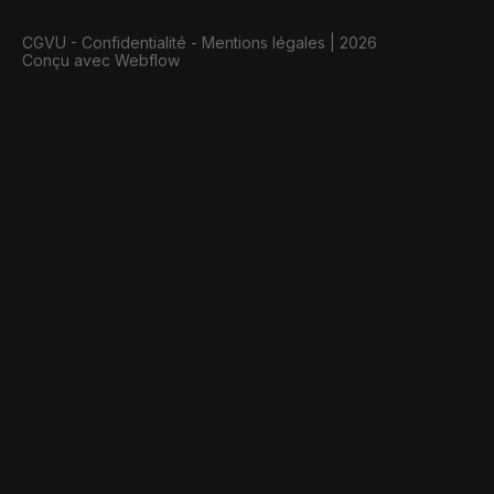
CGVU
-
Confidentialité
-
Mentions légales
|
2026
Conçu avec Webflow