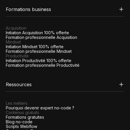
Formations business
Acquisition
Initiation Acquisition 100% offerte
Formation professionnelle Acquisition
Mindset
Initiation Mindset 100% offerte
Formation professionnelle Mindset
Productivité
Initiation Productivité 100% offerte
Formation professionnelle Productivité
Ressources
Les métiers
Pourquoi devenir expert no-code ?
Contenus gratuits
Formations gratuites
Blog no-code
Scripts Webflow