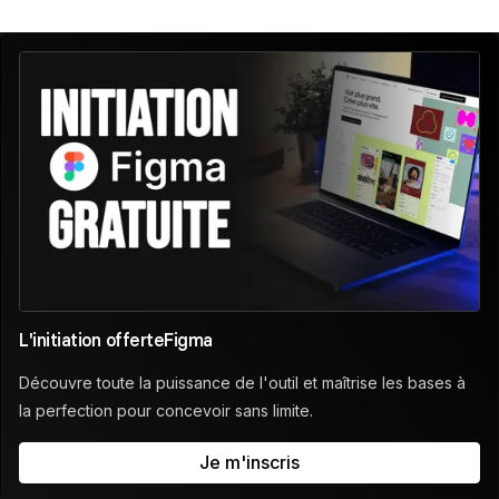
L'initiation offerte
Figma
Découvre toute la puissance de l'outil et maîtrise les bases à
la perfection pour concevoir sans limite.
Je m'inscris