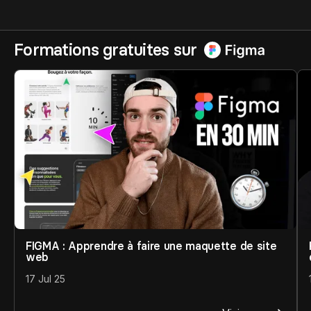
Formations gratuites sur
Webflow
FIGMA : Apprendre à faire une maquette de site
web
17 Jul 25