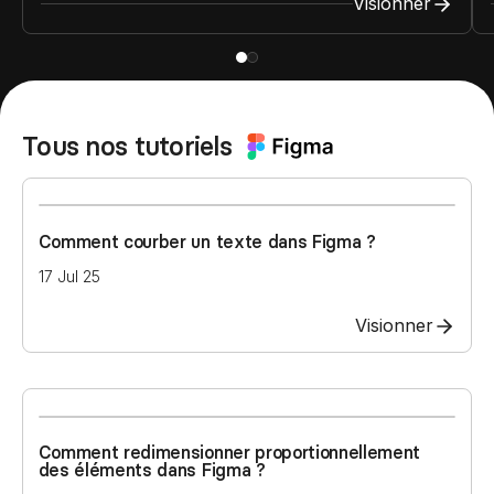
Visionner
Tous nos tutoriels
Webflow
Comment courber un texte dans Figma ?
17 Jul 25
Visionner
Comment redimensionner proportionnellement
des éléments dans Figma ?