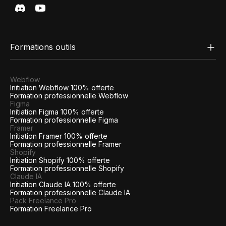
Formations outils
Webflow
Initiation Webflow 100% offerte
Formation professionnelle Webflow
Figma
Initiation Figma 100% offerte
Formation professionnelle Figma
Framer
Initiation Framer 100% offerte
Formation professionnelle Framer
Shopify
Initiation Shopify 100% offerte
Formation professionnelle Shopify
Claude IA
Initiation Claude IA 100% offerte
Formation professionnelle Claude IA
Pack Freelance Pro
Formation Freelance Pro