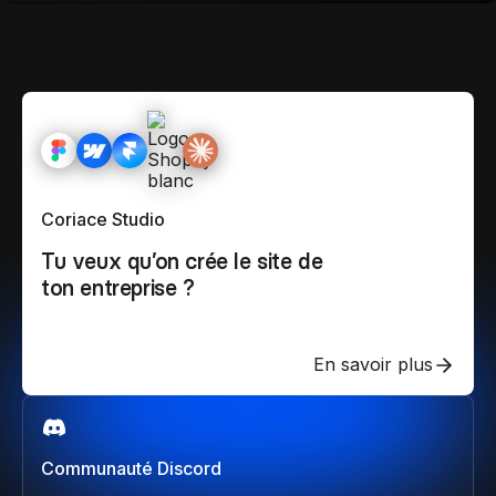
Coriace Studio
Tu veux qu’on crée le site de
ton entreprise ?
En savoir plus
Communauté Discord