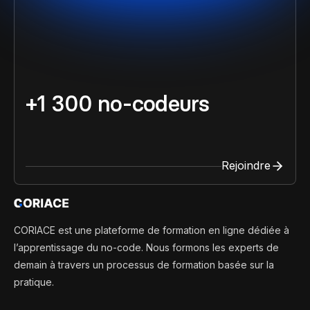
+1 300 no-codeurs
Rejoindre
CORIACE est une plateforme de formation en ligne dédiée à
l’apprentissage du no-code. Nous formons les experts de
demain à travers un processus de formation basée sur la
pratique.