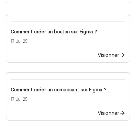
Comment créer un bouton sur Figma ?
17 Jul 25
Visionner
Comment créer un composant sur Figma ?
17 Jul 25
Visionner