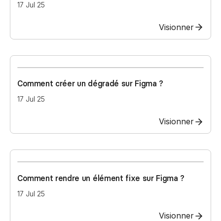
17 Jul 25
Visionner
Comment créer un dégradé sur Figma ?
17 Jul 25
Visionner
Comment rendre un élément fixe sur Figma ?
17 Jul 25
Visionner