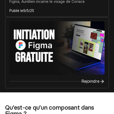
Figma, Aurélien incarne le visage de Coriace
Publié le
9/5/25
Rejoindre
Qu'est-ce qu'un composant dans
Figma ?