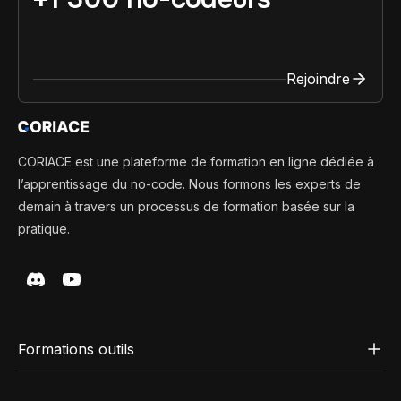
Rejoindre
CORIACE est une plateforme de formation en ligne dédiée à
l’apprentissage du no-code. Nous formons les experts de
demain à travers un processus de formation basée sur la
pratique.
Formations outils