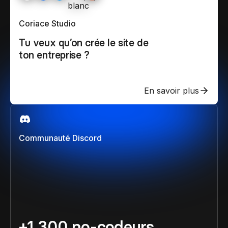
Coriace Studio
Tu veux qu’on crée le site de
ton entreprise ?
En savoir plus
Communauté Discord
+1 300 no-codeurs