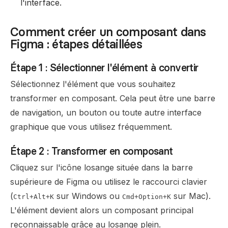
l'interface.
Comment créer un composant dans
Figma : étapes détaillées
Étape 1 : Sélectionner l'élément à convertir
Sélectionnez l'élément que vous souhaitez
transformer en composant. Cela peut être une barre
de navigation, un bouton ou toute autre interface
graphique que vous utilisez fréquemment.
Étape 2 : Transformer en composant
Cliquez sur l'icône losange située dans la barre
supérieure de Figma ou utilisez le raccourci clavier
(
sur Windows ou
sur Mac).
Ctrl+Alt+K
Cmd+Option+K
L'élément devient alors un composant principal
reconnaissable grâce au losange plein.