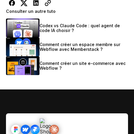
Consulter un autre tuto
Codex vs Claude Code : quel agent de
code IA choisir ?
Comment créer un espace membre sur
Webflow avec Memberstack ?
Comment créer un site e-commerce avec
Webflow ?