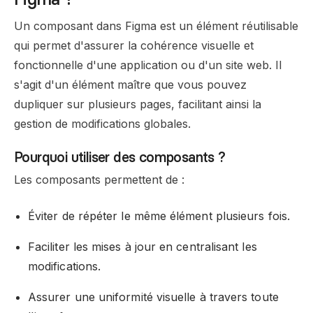
Un composant dans Figma est un élément réutilisable
qui permet d'assurer la cohérence visuelle et
fonctionnelle d'une application ou d'un site web. Il
s'agit d'un élément maître que vous pouvez
dupliquer sur plusieurs pages, facilitant ainsi la
gestion de modifications globales.
Pourquoi utiliser des composants ?
Les composants permettent de :
Éviter de répéter le même élément plusieurs fois.
Faciliter les mises à jour en centralisant les
modifications.
Assurer une uniformité visuelle à travers toute