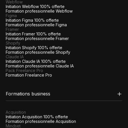
Webflow
Initiation Webflow 100% offerte
Formation professionnelle Webflow
Figma
Initiation Figma 100% offerte
Formation professionnelle Figma
Framer
Initiation Framer 100% offerte
Formation professionnelle Framer
Shopify
Initiation Shopify 100% offerte
Formation professionnelle Shopify
Claude IA
Initiation Claude IA 100% offerte
Formation professionnelle Claude IA
Pack Freelance Pro
Formation Freelance Pro
Formations business
Acquisition
Initiation Acquisition 100% offerte
Formation professionnelle Acquisition
Mindset