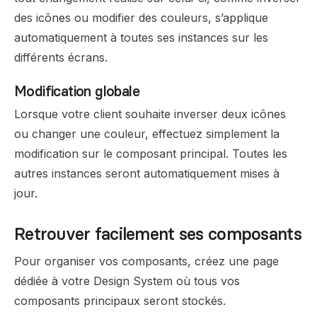
des icônes ou modifier des couleurs, s’applique
automatiquement à toutes ses instances sur les
différents écrans.
Modification globale
Lorsque votre client souhaite inverser deux icônes
ou changer une couleur, effectuez simplement la
modification sur le composant principal. Toutes les
autres instances seront automatiquement mises à
jour.
Retrouver facilement ses composants
Pour organiser vos composants, créez une page
dédiée à votre Design System où tous vos
composants principaux seront stockés.