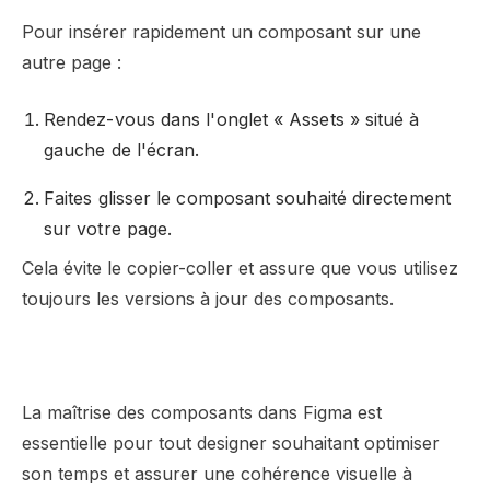
Pour insérer rapidement un composant sur une
autre page :
Rendez-vous dans l'onglet « Assets » situé à
gauche de l'écran.
Faites glisser le composant souhaité directement
sur votre page.
Cela évite le copier-coller et assure que vous utilisez
toujours les versions à jour des composants.
La maîtrise des composants dans Figma est
essentielle pour tout designer souhaitant optimiser
son temps et assurer une cohérence visuelle à