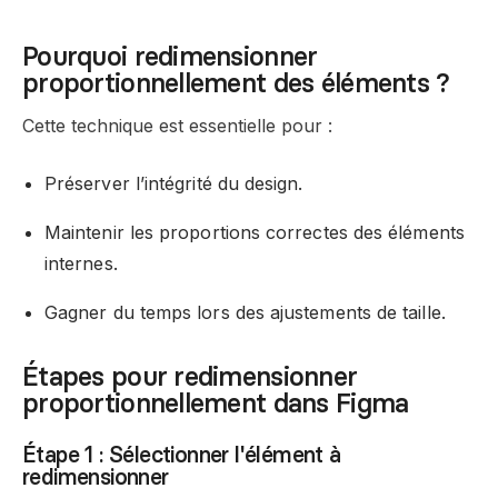
Pourquoi redimensionner
proportionnellement des éléments ?
Cette technique est essentielle pour :
Préserver l’intégrité du design.
Maintenir les proportions correctes des éléments
internes.
Gagner du temps lors des ajustements de taille.
Étapes pour redimensionner
proportionnellement dans Figma
Étape 1 : Sélectionner l'élément à
redimensionner