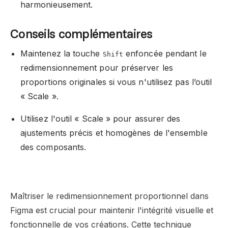
harmonieusement.
Conseils complémentaires
Maintenez la touche
enfoncée pendant le
Shift
redimensionnement pour préserver les
proportions originales si vous n'utilisez pas l’outil
« Scale ».
Utilisez l'outil « Scale » pour assurer des
ajustements précis et homogènes de l'ensemble
des composants.
Maîtriser le redimensionnement proportionnel dans
Figma est crucial pour maintenir l'intégrité visuelle et
fonctionnelle de vos créations. Cette technique