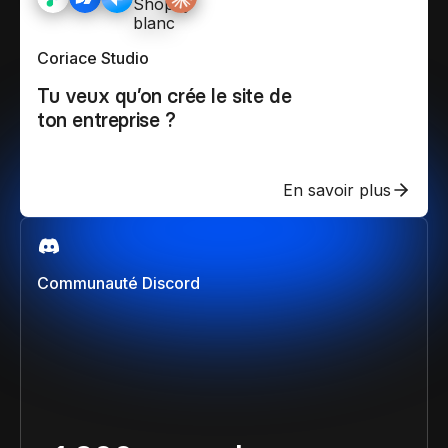
Coriace Studio
Tu veux qu’on crée le site de
ton entreprise ?
En savoir plus
Communauté Discord