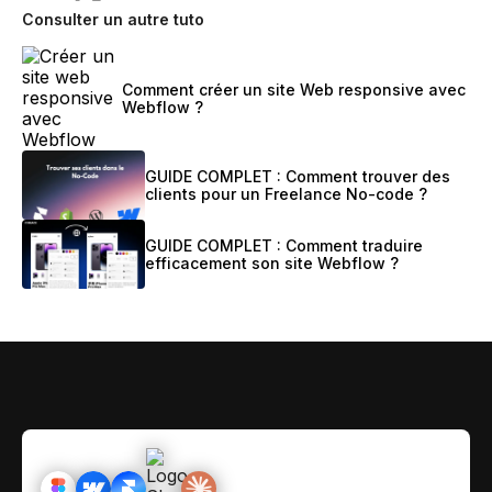
Consulter un autre tuto
Comment créer un site Web responsive avec
Webflow ?
GUIDE COMPLET : Comment trouver des
clients pour un Freelance No-code ?
GUIDE COMPLET : Comment traduire
efficacement son site Webflow ?