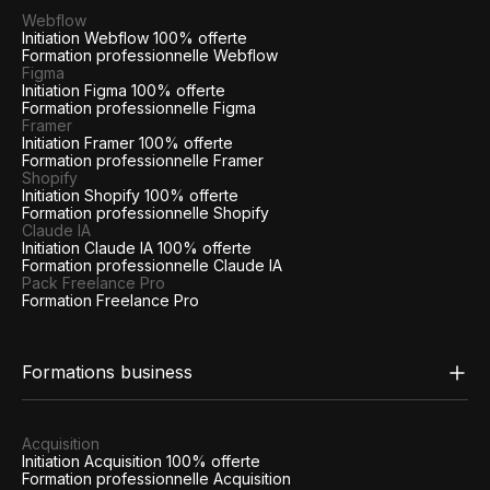
Webflow
Initiation Webflow 100% offerte
Formation professionnelle Webflow
Figma
Initiation Figma 100% offerte
Formation professionnelle Figma
Framer
Initiation Framer 100% offerte
Formation professionnelle Framer
Shopify
Initiation Shopify 100% offerte
Formation professionnelle Shopify
Claude IA
Initiation Claude IA 100% offerte
Formation professionnelle Claude IA
Pack Freelance Pro
Formation Freelance Pro
Formations business
Acquisition
Initiation Acquisition 100% offerte
Formation professionnelle Acquisition