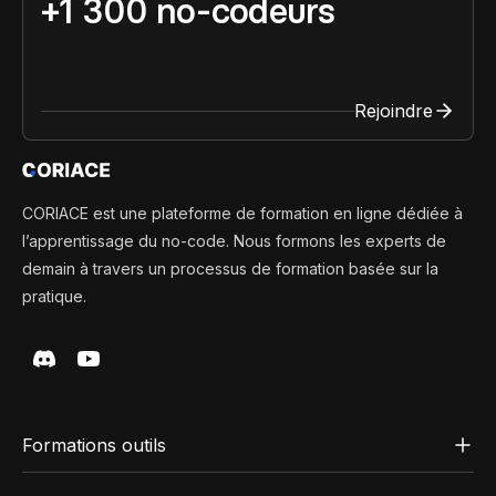
+1 300 no-codeurs
Rejoindre
CORIACE est une plateforme de formation en ligne dédiée à
l’apprentissage du no-code. Nous formons les experts de
demain à travers un processus de formation basée sur la
pratique.
Formations outils