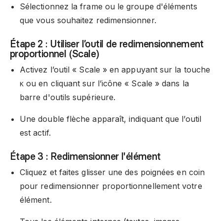
Sélectionnez la frame ou le groupe d'éléments
que vous souhaitez redimensionner.
Étape 2 : Utiliser l’outil de redimensionnement
proportionnel (Scale)
Activez l’outil « Scale » en appuyant sur la touche
ou en cliquant sur l’icône « Scale » dans la
K
barre d'outils supérieure.
Une double flèche apparaît, indiquant que l’outil
est actif.
Étape 3 : Redimensionner l'élément
Cliquez et faites glisser une des poignées en coin
pour redimensionner proportionnellement votre
élément.