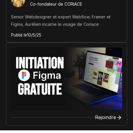
Co-fondateur de CORIACE
Senior Webdesigner et expert Webflow, Framer et
Figma, Aurélien incarne le visage de Coriace
Publié le
10/5/25
Rejoindre