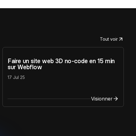
Tout voir
Faire un site web 3D no-code en 15 min
sur Webflow
17 Jul 25
Visionner