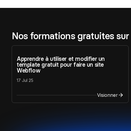
Nos formations gratuites su
Apprendre à utiliser et modifier un
template gratuit pour faire un site
Webflow
17 Jul 25
Visionner