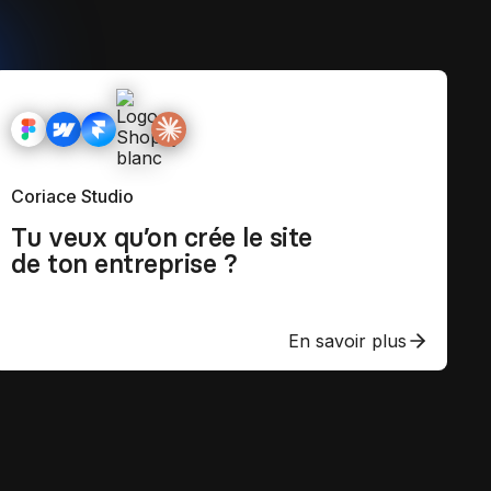
Coriace Studio
Tu veux qu’on crée le site
de ton entreprise ?
En savoir plus