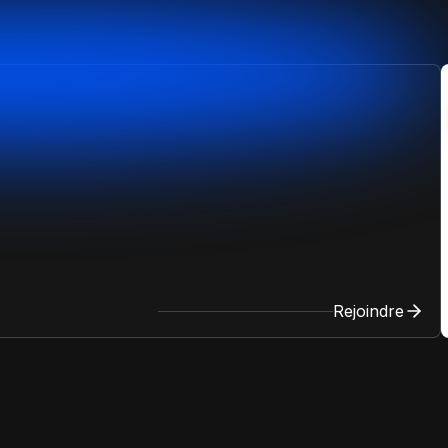
Rejoindre