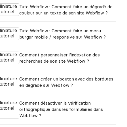
et tes clients grâce à Notion
Tuto Webflow : Comment faire un dégradé de
couleur sur un texte de son site Webflow ?
esign
Tuto Webflow : Comment faire un menu
burger mobile / responsive sur Webflow ?
Comment personnaliser l'indexation des
recherches de son site Webflow ?
Comment créer un bouton avec des bordures
en dégradé sur Webflow ?
Comment désactiver la vérification
orthographique dans les formulaires dans
Webflow ?