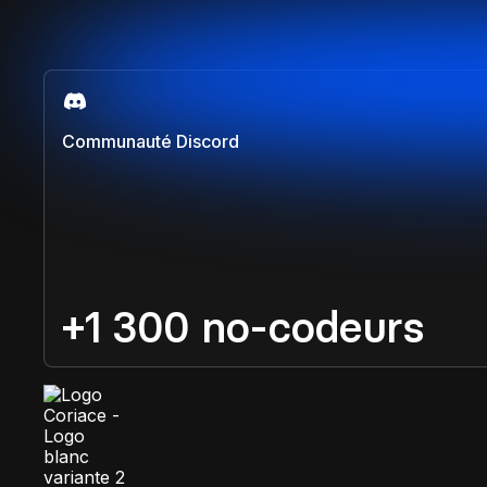
Communauté Discord
+1 300 no-codeurs