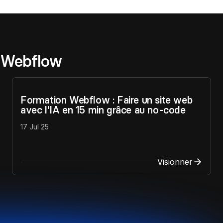
r Webflow
Formation Webflow : Faire un site web
avec l'IA en 15 min grâce au no-code
17 Jul 25
Visionner