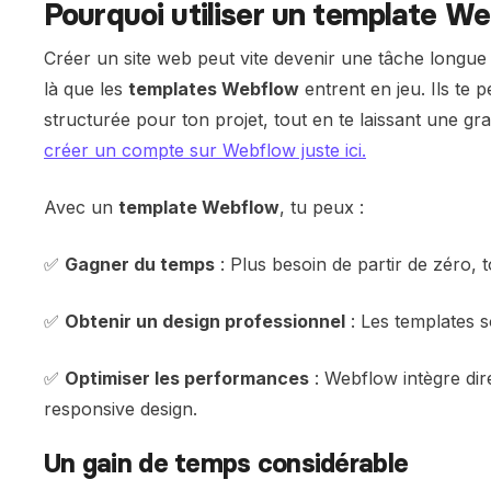
Pourquoi utiliser un template W
Créer un site web peut vite devenir une tâche longue
là que les
templates Webflow
entrent en jeu. Ils te 
structurée pour ton projet, tout en te laissant une gr
créer un compte sur Webflow juste ici.
Avec un
template Webflow
, tu peux :
✅
Gagner du temps
: Plus besoin de partir de zéro, t
✅
Obtenir un design professionnel
: Les templates 
✅
Optimiser les performances
: Webflow intègre di
responsive design.
Un gain de temps considérable