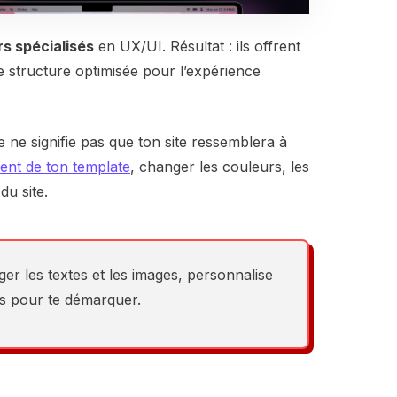
s spécialisés
en UX/UI. Résultat : ils offrent
e structure optimisée pour l’expérience
e ne signifie pas que ton site ressemblera à
ent de ton template
, changer les couleurs, les
du site.
r les textes et les images, personnalise
ons pour te démarquer.