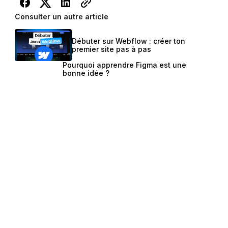
Consulter un autre article
Débuter sur Webflow : créer ton
premier site pas à pas
Pourquoi apprendre Figma est une
bonne idée ?