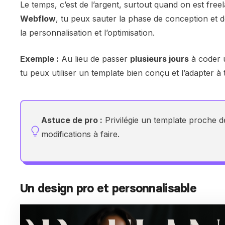
Le temps, c’est de l’argent, surtout quand on est fr
Webflow
, tu peux sauter la phase de conception et d
la personnalisation et l’optimisation.
Exemple :
Au lieu de passer
plusieurs jours
à coder u
tu peux utiliser un template bien conçu et l’adapter 
Astuce de pro :
Privilégie un template proche de
modifications à faire.
Un design pro et personnalisable