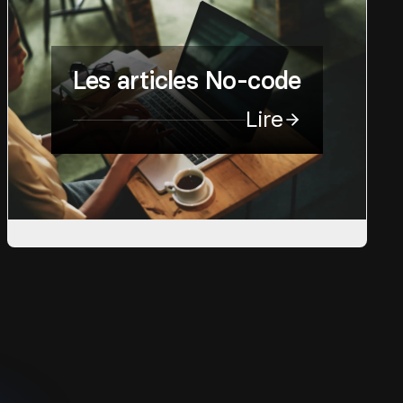
Les articles No-code
Lire