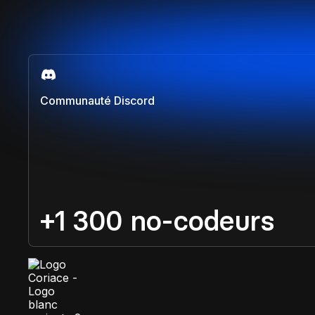
Communauté Discord
+1 300 no-codeurs