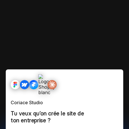
Coriace Studio
Tu veux qu’on crée le site de
ton entreprise ?