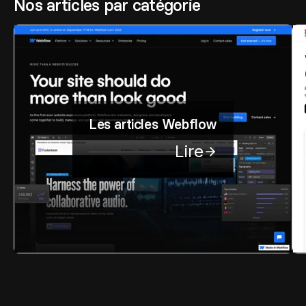
Nos articles par catégorie
Les articles Webflow
Lire