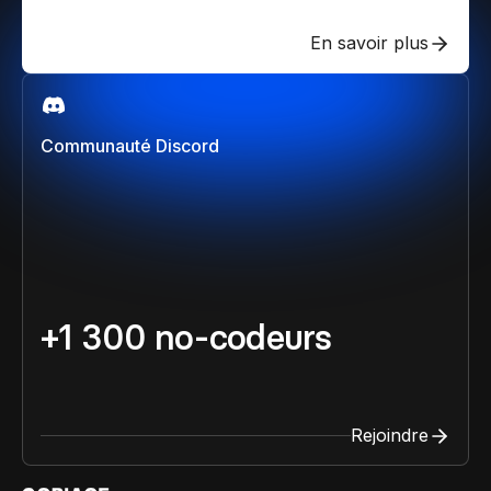
En savoir plus
Communauté Discord
+1 300 no-codeurs
Rejoindre