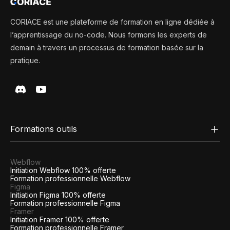
CORIACE est une plateforme de formation en ligne dédiée à
l’apprentissage du no-code. Nous formons les experts de
demain à travers un processus de formation basée sur la
pratique.
Formations outils
Webflow
Initiation Webflow 100% offerte
Formation professionnelle Webflow
Figma
Initiation Figma 100% offerte
Formation professionnelle Figma
Framer
Initiation Framer 100% offerte
Formation professionnelle Framer