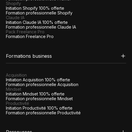
Shopify
Initiation Shopify 100% offerte
Formation professionnelle Shopify
Claude IA
Initiation Claude IA 100% offerte
Formation professionnelle Claude IA
Pack Freelance Pro
Formation Freelance Pro
Formations business
Acquisition
Initiation Acquisition 100% offerte
Formation professionnelle Acquisition
Mindset
Initiation Mindset 100% offerte
Formation professionnelle Mindset
Productivité
Initiation Productivité 100% offerte
Formation professionnelle Productivité