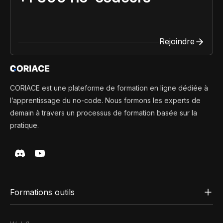
Rejoindre
CORIACE est une plateforme de formation en ligne dédiée à
l’apprentissage du no-code. Nous formons les experts de
demain à travers un processus de formation basée sur la
pratique.
Formations outils