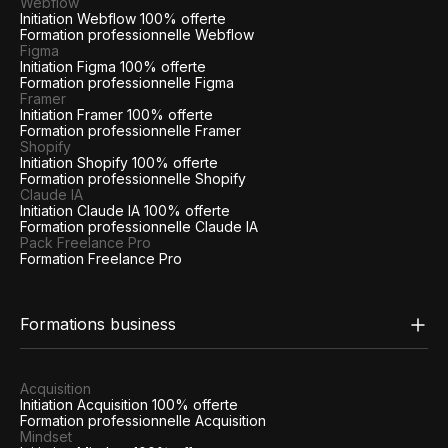
Webflow
Initiation Webflow 100% offerte
Formation professionnelle Webflow
Figma
Initiation Figma 100% offerte
Formation professionnelle Figma
Framer
Initiation Framer 100% offerte
Formation professionnelle Framer
Shopify
Initiation Shopify 100% offerte
Formation professionnelle Shopify
Claude IA
Initiation Claude IA 100% offerte
Formation professionnelle Claude IA
Pack Freelance Pro
Formation Freelance Pro
Formations business
Acquisition
Initiation Acquisition 100% offerte
Formation professionnelle Acquisition
Mindset