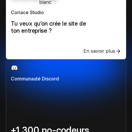
Coriace Studio
Tu veux qu’on crée le site de
ton entreprise ?
En savoir plus
Communauté Discord
+1 300 no-codeurs