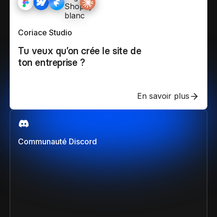
Coriace Studio
Tu veux qu’on crée le site de
ton entreprise ?
En savoir plus
Communauté Discord