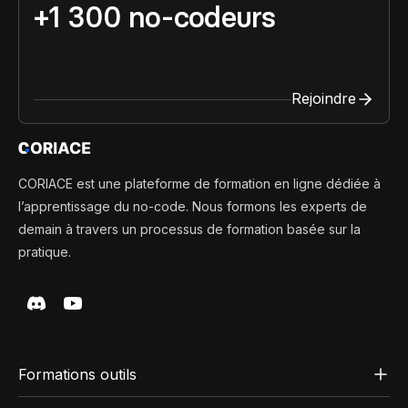
+1 300 no-codeurs
Rejoindre
CORIACE est une plateforme de formation en ligne dédiée à
l’apprentissage du no-code. Nous formons les experts de
demain à travers un processus de formation basée sur la
pratique.
Formations outils