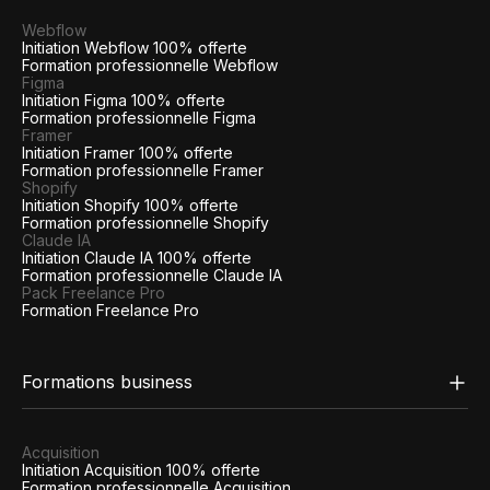
Webflow
Initiation Webflow 100% offerte
Formation professionnelle Webflow
Figma
Initiation Figma 100% offerte
Formation professionnelle Figma
Framer
Initiation Framer 100% offerte
Formation professionnelle Framer
Shopify
Initiation Shopify 100% offerte
Formation professionnelle Shopify
Claude IA
Initiation Claude IA 100% offerte
Formation professionnelle Claude IA
Pack Freelance Pro
Formation Freelance Pro
Formations business
Acquisition
Initiation Acquisition 100% offerte
Formation professionnelle Acquisition