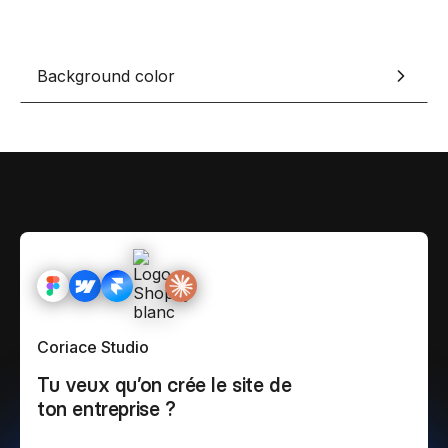
Background color
Coriace Studio
Tu veux qu’on crée le site de
ton entreprise ?