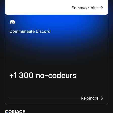
En savoir plus
Communauté Discord
+1 300 no-codeurs
Rejoindre