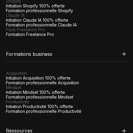
Shopify
Initiation Shopify 100% offerte
Formation professionnelle Shopify
Claude IA
Initiation Claude IA 100% offerte
Formation professionnelle Claude IA
Pack Freelance Pro
Formation Freelance Pro
Formations business
Acquisition
Initiation Acquisition 100% offerte
Formation professionnelle Acquisition
Mindset
Initiation Mindset 100% offerte
Formation professionnelle Mindset
Productivité
Initiation Productivité 100% offerte
Formation professionnelle Productivité
Ressources