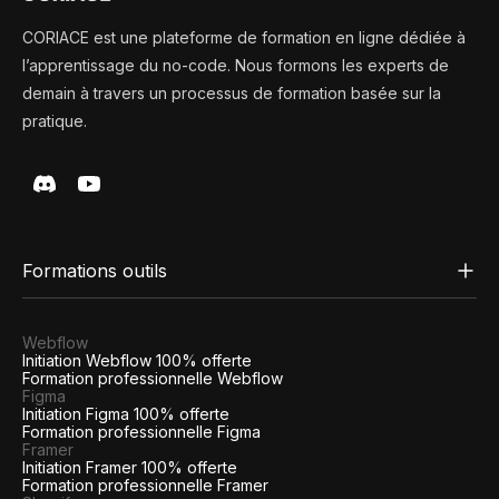
CORIACE est une plateforme de formation en ligne dédiée à
l’apprentissage du no-code. Nous formons les experts de
demain à travers un processus de formation basée sur la
pratique.
Formations outils
Webflow
Initiation Webflow 100% offerte
Formation professionnelle Webflow
Figma
Initiation Figma 100% offerte
Formation professionnelle Figma
Framer
Initiation Framer 100% offerte
Formation professionnelle Framer