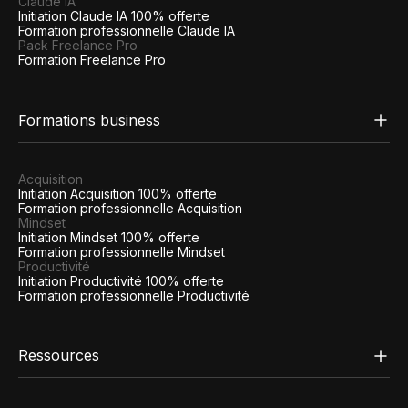
Claude IA
Initiation Claude IA 100% offerte
Formation professionnelle Claude IA
Pack Freelance Pro
Formation Freelance Pro
Formations business
Acquisition
Initiation Acquisition 100% offerte
Formation professionnelle Acquisition
Mindset
Initiation Mindset 100% offerte
Formation professionnelle Mindset
Productivité
Initiation Productivité 100% offerte
Formation professionnelle Productivité
Ressources