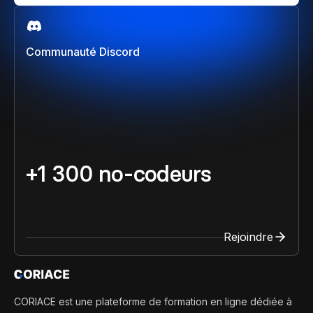
Communauté Discord
+1 300 no-codeurs
Rejoindre
CORIACE est une plateforme de formation en ligne dédiée à