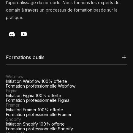
l’apprentissage du no-code. Nous formons les experts de
demain à travers un processus de formation basée sur la
pratique.
Formations outils
Webflow
Initiation Webflow 100% offerte
Formation professionnelle Webflow
Figma
Initiation Figma 100% offerte
Formation professionnelle Figma
Framer
Initiation Framer 100% offerte
Formation professionnelle Framer
Shopify
Initiation Shopify 100% offerte
Formation professionnelle Shopify