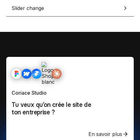
Slider change
Coriace Studio
Tu veux qu’on crée le site de
ton entreprise ?
En savoir plus