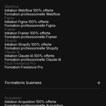
Webflow
Initiation Webflow 100% offerte
Formation professionnelle Webflow
Figma
Initiation Figma 100% offerte
Formation professionnelle Figma
Framer
Initiation Framer 100% offerte
Formation professionnelle Framer
Shopify
Initiation Shopify 100% offerte
Formation professionnelle Shopify
Claude IA
Initiation Claude IA 100% offerte
Formation professionnelle Claude IA
Pack Freelance Pro
Formation Freelance Pro
Formations business
Acquisition
Initiation Acquisition 100% offerte
Formation professionnelle Acquisition