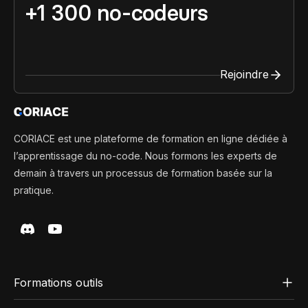
+1 300 no-codeurs
Rejoindre
CORIACE est une plateforme de formation en ligne dédiée à
l’apprentissage du no-code. Nous formons les experts de
demain à travers un processus de formation basée sur la
pratique.
Formations outils