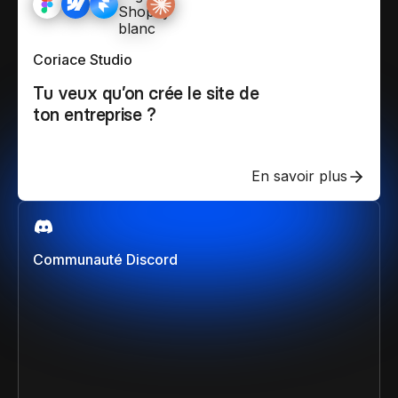
Coriace Studio
Tu veux qu’on crée le site de
ton entreprise ?
En savoir plus
Communauté Discord