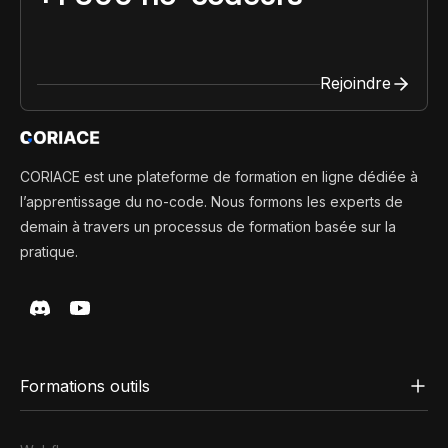
Rejoindre
CORIACE est une plateforme de formation en ligne dédiée à
l’apprentissage du no-code. Nous formons les experts de
demain à travers un processus de formation basée sur la
pratique.
Formations outils