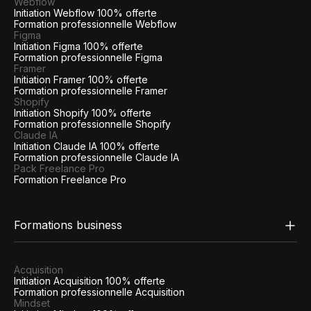
Webflow
Initiation Webflow 100% offerte
Formation professionnelle Webflow
Figma
Initiation Figma 100% offerte
Formation professionnelle Figma
Framer
Initiation Framer 100% offerte
Formation professionnelle Framer
Shopify
Initiation Shopify 100% offerte
Formation professionnelle Shopify
Claude IA
Initiation Claude IA 100% offerte
Formation professionnelle Claude IA
Pack Freelance Pro
Formation Freelance Pro
Formations business
Acquisition
Initiation Acquisition 100% offerte
Formation professionnelle Acquisition
Mindset