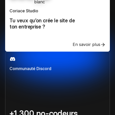
Coriace Studio
Tu veux qu’on crée le site de
ton entreprise ?
En savoir plus
Communauté Discord
+1 300 no-codeurs