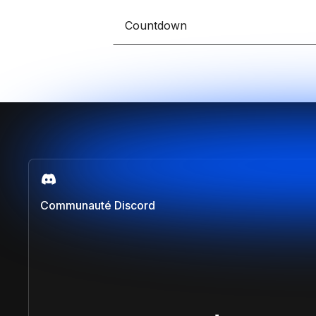
Countdown
Communauté Discord