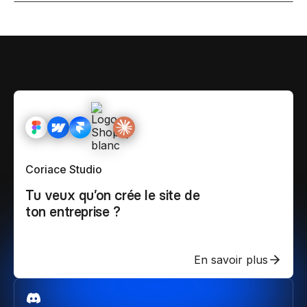
Coriace Studio
Tu veux qu’on crée le site de
ton entreprise ?
En savoir plus