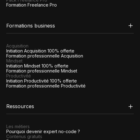
Formation Freelance Pro
Formations business
Acquisition
Initiation Acquisition 100% offerte
Formation professionnelle Acquisition
Mindset
Initiation Mindset 100% offerte
Formation professionnelle Mindset
Productivité
Initiation Productivité 100% offerte
Formation professionnelle Productivité
Ressources
Les métiers
Pourquoi devenir expert no-code ?
Contenus gratuits