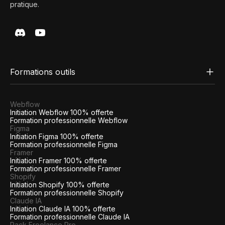
pratique.
Formations outils
Webflow
Initiation Webflow 100% offerte
Formation professionnelle Webflow
Figma
Initiation Figma 100% offerte
Formation professionnelle Figma
Framer
Initiation Framer 100% offerte
Formation professionnelle Framer
Shopify
Initiation Shopify 100% offerte
Formation professionnelle Shopify
Claude IA
Initiation Claude IA 100% offerte
Formation professionnelle Claude IA
Pack Freelance Pro