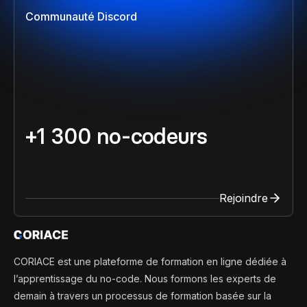
Communauté Discord
+1 300 no-codeurs
Rejoindre
CORIACE est une plateforme de formation en ligne dédiée à
l’apprentissage du no-code. Nous formons les experts de
demain à travers un processus de formation basée sur la