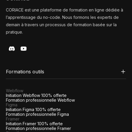
CORIACE est une plateforme de formation en ligne dédiée à
l’apprentissage du no-code. Nous formons les experts de
demain à travers un processus de formation basée sur la
pratique.
Formations outils
Webflow
Initiation Webflow 100% offerte
Formation professionnelle Webflow
Figma
Initiation Figma 100% offerte
Formation professionnelle Figma
Framer
Initiation Framer 100% offerte
Formation professionnelle Framer