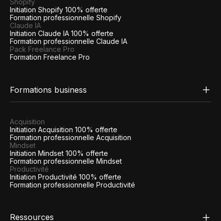
Shopify
Initiation Shopify 100% offerte
Formation professionnelle Shopify
Claude IA
Initiation Claude IA 100% offerte
Formation professionnelle Claude IA
Pack Freelance Pro
Formation Freelance Pro
Formations business
Acquisition
Initiation Acquisition 100% offerte
Formation professionnelle Acquisition
Mindset
Initiation Mindset 100% offerte
Formation professionnelle Mindset
Productivité
Initiation Productivité 100% offerte
Formation professionnelle Productivité
Ressources