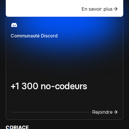
En savoir plus
Communauté Discord
+1 300 no-codeurs
Rejoindre