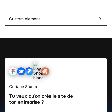
Custom element
Coriace Studio
Tu veux qu’on crée le site de
ton entreprise ?