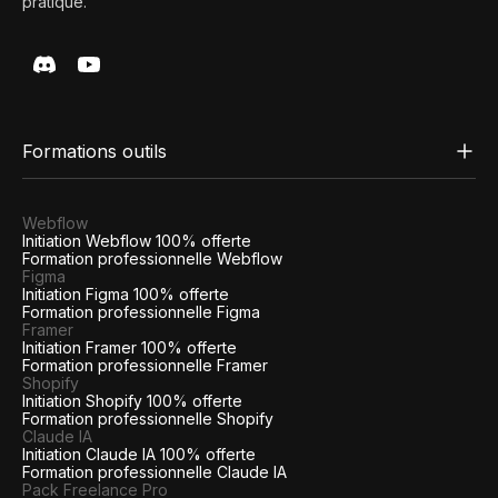
pratique.
Formations outils
Webflow
Initiation Webflow 100% offerte
Formation professionnelle Webflow
Figma
Initiation Figma 100% offerte
Formation professionnelle Figma
Framer
Initiation Framer 100% offerte
Formation professionnelle Framer
Shopify
Initiation Shopify 100% offerte
Formation professionnelle Shopify
Claude IA
Initiation Claude IA 100% offerte
Formation professionnelle Claude IA
Pack Freelance Pro