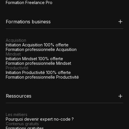
Formation Freelance Pro
Formations business
Acquisition
Initiation Acquisition 100% offerte
Formation professionnelle Acquisition
Mindset
Initiation Mindset 100% offerte
Formation professionnelle Mindset
Productivité
Initiation Productivité 100% offerte
Formation professionnelle Productivité
Ressources
Les métiers
Pourquoi devenir expert no-code ?
Contenus gratuits
Formations gratuites