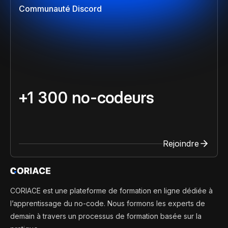
Communauté Discord
+1 300 no-codeurs
Rejoindre
CORIACE est une plateforme de formation en ligne dédiée à
l’apprentissage du no-code. Nous formons les experts de
demain à travers un processus de formation basée sur la