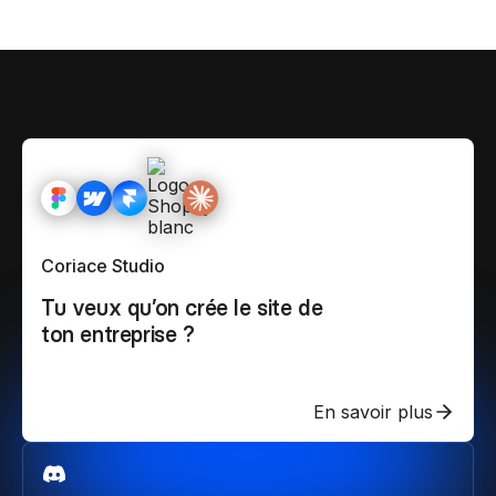
Coriace Studio
Tu veux qu’on crée le site de
ton entreprise ?
En savoir plus