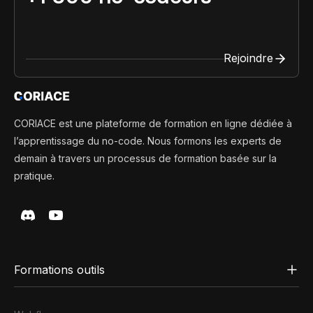
Rejoindre
CORIACE est une plateforme de formation en ligne dédiée à
l’apprentissage du no-code. Nous formons les experts de
demain à travers un processus de formation basée sur la
pratique.
Formations outils