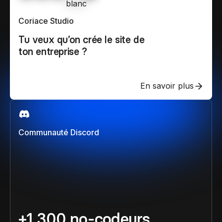
Coriace Studio
Tu veux qu’on crée le site de
ton entreprise ?
En savoir plus
Communauté Discord
+1 300 no-codeurs