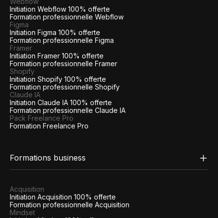
Webflow
Initiation Webflow 100% offerte
Formation professionnelle Webflow
Figma
Initiation Figma 100% offerte
Formation professionnelle Figma
Framer
Initiation Framer 100% offerte
Formation professionnelle Framer
Shopify
Initiation Shopify 100% offerte
Formation professionnelle Shopify
Claude IA
Initiation Claude IA 100% offerte
Formation professionnelle Claude IA
Pack Freelance Pro
Formation Freelance Pro
Formations business
Acquisition
Initiation Acquisition 100% offerte
Formation professionnelle Acquisition
Mindset