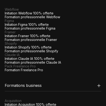
Webflow
Initiation Webflow 100% offerte
Formation professionnelle Webflow
Figma
Initiation Figma 100% offerte
Formation professionnelle Figma
Framer
Initiation Framer 100% offerte
Formation professionnelle Framer
Shopify
Initiation Shopify 100% offerte
Formation professionnelle Shopify
Claude IA
Initiation Claude IA 100% offerte
Formation professionnelle Claude IA
Pack Freelance Pro
Formation Freelance Pro
Formations business
Acquisition
Initiation Acquisition 100% offerte