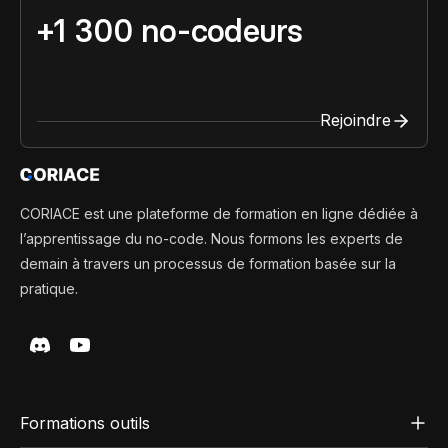
+1 300 no-codeurs
Rejoindre
CORIACE est une plateforme de formation en ligne dédiée à
l’apprentissage du no-code. Nous formons les experts de
demain à travers un processus de formation basée sur la
pratique.
Formations outils