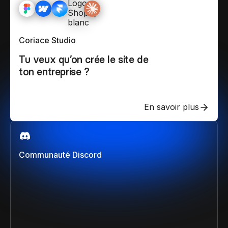
Coriace Studio
Tu veux qu’on crée le site de
ton entreprise ?
En savoir plus
Communauté Discord