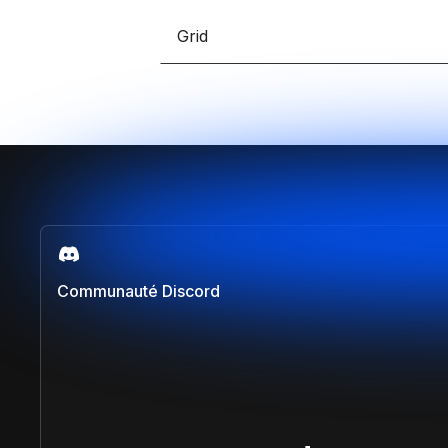
Grid
Communauté Discord