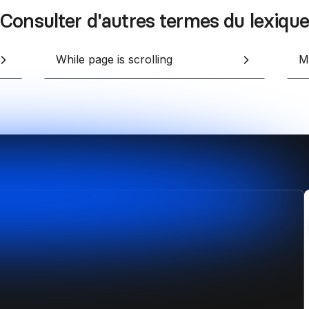
Consulter d'autres termes du lexique
While page is scrolling
M