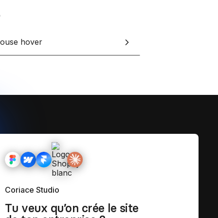
ouse hover
Coriace Studio
Tu veux qu’on crée le site