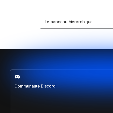
Le panneau hiérarchique
Communauté Discord